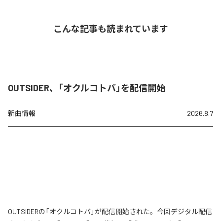
こんな記事も読まれています
OUTSIDER、「オクルコトバ」を配信開始
新曲情報
2026.8.7
OUTSIDERの「オクルコトバ」が配信開始された。今回デジタル配信