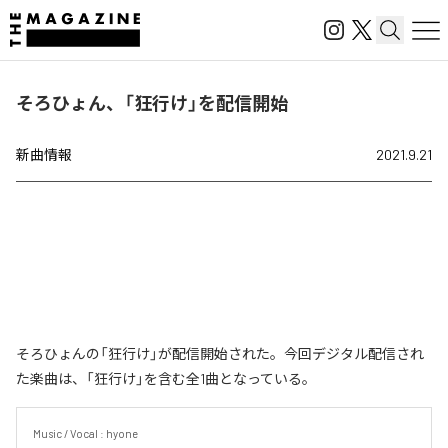
そろひょん、「狂行け」を配信開始
新曲情報
2021.9.21
そろひょんの「狂行け」が配信開始された。今回デジタル配信され
た楽曲は、「狂行け」を含む全1曲となっている。
Music / Vocal : hyone