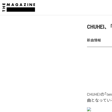
CHUHEI
新曲情報
CHUHEIの「
曲となってい