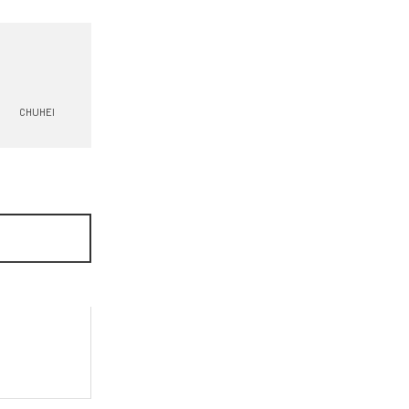
CHUHEI