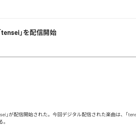
、「tensei」を配信開始
tensei」が配信開始された。今回デジタル配信された楽曲は、「tens
る。