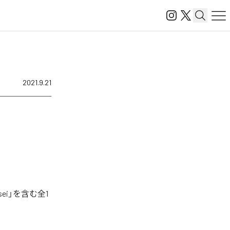
2021.9.21
ei」を含む全1