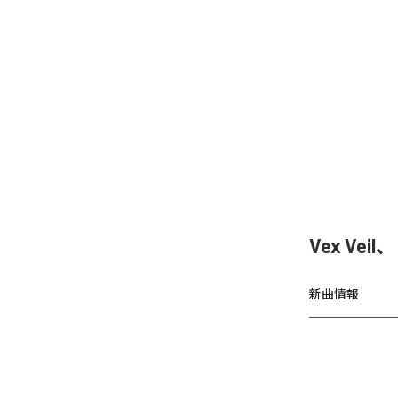
Vex Vei
新曲情報