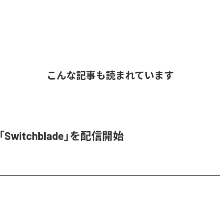
こんな記事も読まれています
l、「Switchblade」を配信開始