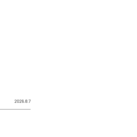
2026.8.7