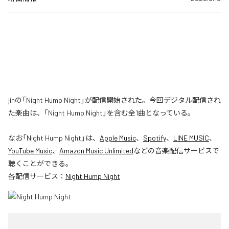
jinの「Night Hump Night」が配信開始された。今回デジタル配信され
た楽曲は、「Night Hump Night」を含む全1曲となっている。
なお「
Night Hump Night
」は、
Apple Music
、
Spotify
、
LINE MUSIC
、
YouTube Music
、
Amazon Music Unlimited
などの音楽配信サービスで
聴くことができる。
各配信サービス：
Night Hump Night