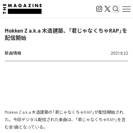
Mokken Z a.k.a 木造建築、「君じゃなくちゃRAP」を
配信開始
新曲情報
2021.9.22
Mokken Z a.k.a 木造建築の「君じゃなくちゃRAP」が配信開始され
た。今回デジタル配信された楽曲は、「君じゃなくちゃRAP」を含
む全1曲となっている。