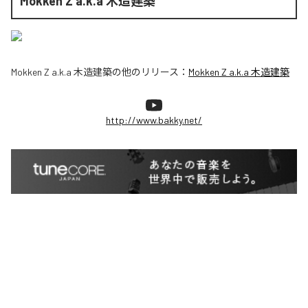
Mokken Z a.k.a 木造建築
Mokken Z a.k.a 木造建築
の他のリリース：
Mokken Z a.k.a 木造建築
http://www.bakky.net/