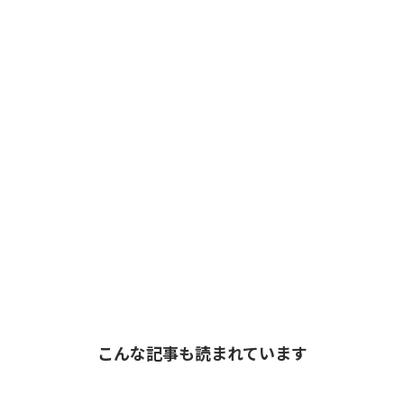
こんな記事も読まれています