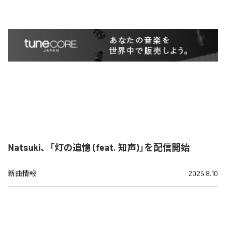
Natsuki、「灯の追憶 (feat. 知声)」を配信開始
新曲情報
2026.8.10