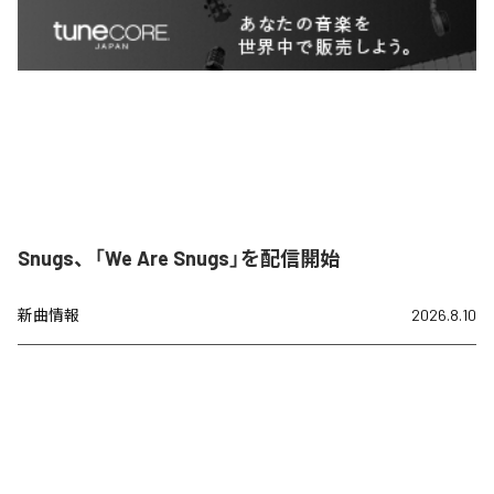
Snugs、「We Are Snugs」を配信開始
新曲情報
2026.8.10