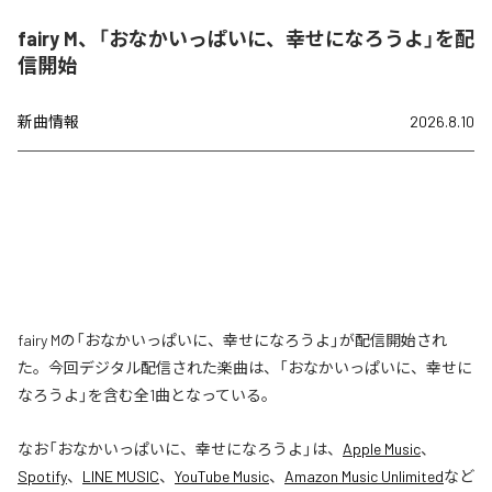
fairy M、「おなかいっぱいに、幸せになろうよ」を配
信開始
新曲情報
2026.8.10
fairy Mの「おなかいっぱいに、幸せになろうよ」が配信開始され
た。今回デジタル配信された楽曲は、「おなかいっぱいに、幸せに
なろうよ」を含む全1曲となっている。
なお「
おなかいっぱいに、幸せになろうよ
」は、
Apple Music
、
Spotify
、
LINE MUSIC
、
YouTube Music
、
Amazon Music Unlimited
など