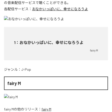
の音楽配信サービスで聴くことができる。
各配信サービス：
おなかいっぱいに、幸せになろうよ
1
：
おなかいっぱいに、幸せになろうよ
fairy M
ジャンル：
J-Pop
fairy M
fairy M
の他のリリース：
fairy M