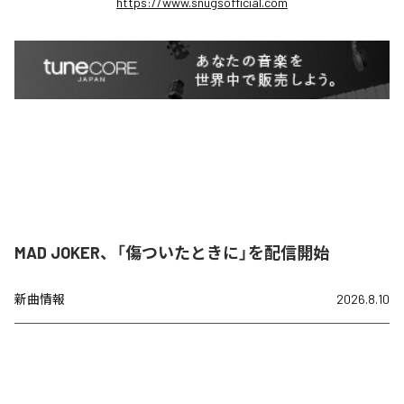
https://www.snugsofficial.com
MAD JOKER、「傷ついたときに」を配信開始
新曲情報
2026.8.10