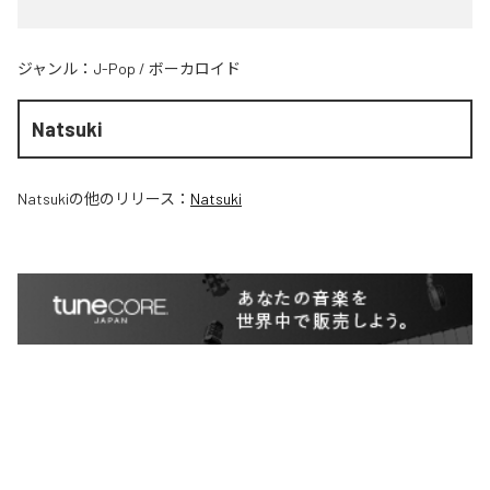
ジャンル：
J-Pop
/
ボーカロイド
Natsuki
Natsuki
の他のリリース：
Natsuki