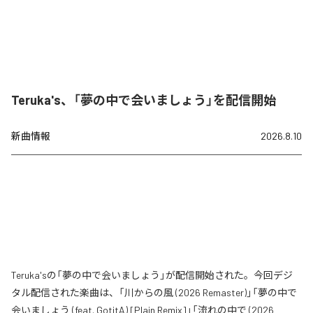
Teruka's、「夢の中で会いましょう」を配信開始
新曲情報
2026.8.10
Teruka'sの「夢の中で会いましょう」が配信開始された。今回デジ
タル配信された楽曲は、「川からの風 (2026 Remaster)」「夢の中で
会いましょう (feat. GotitA) [Plain Remix]」「流れの中で (2026