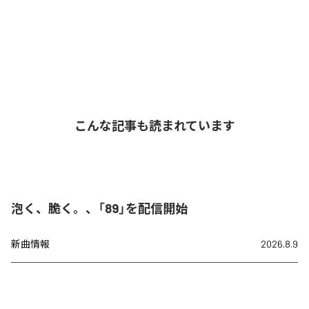
こんな記事も読まれています
泡く、脆く。、「89」を配信開始
新曲情報
2026.8.9