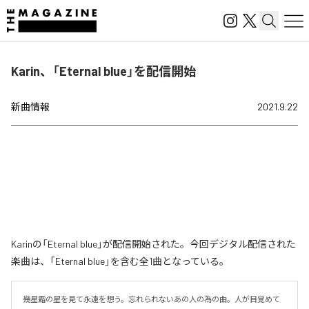
Karin、「Eternal blue」を配信開始
新曲情報
2021.9.22
Karinの「Eternal blue」が配信開始された。今回デジタル配信された
楽曲は、「Eternal blue」を含む全1曲となっている。
幾星霜の星を見て永遠を想う。忘れられないあの人の為の曲。人が目覚めて