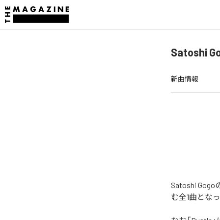
Satoshi
新曲情報
Satoshi 
む全1曲とな