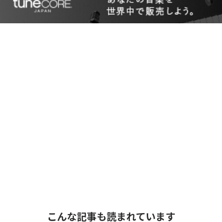
こんな記事も読まれています