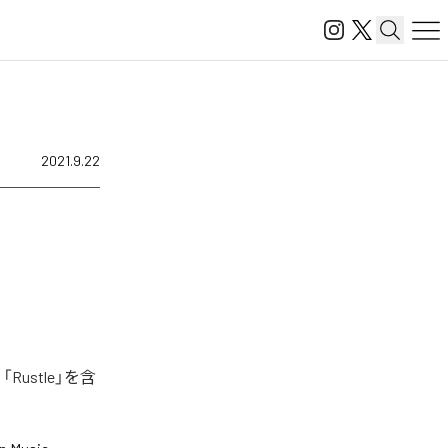
2021.9.22
Rustle」を含