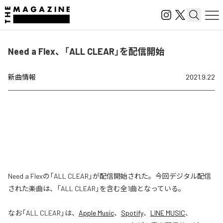
Need a Flex、「ALL CLEAR」を配信開始
新曲情報
2021.9.22
Need a Flexの「ALL CLEAR」が配信開始された。今回デジタル配信
された楽曲は、「ALL CLEAR」を含む全1曲となっている。
なお「
ALL CLEAR
」は、
Apple Music
、
Spotify
、
LINE MUSIC
、