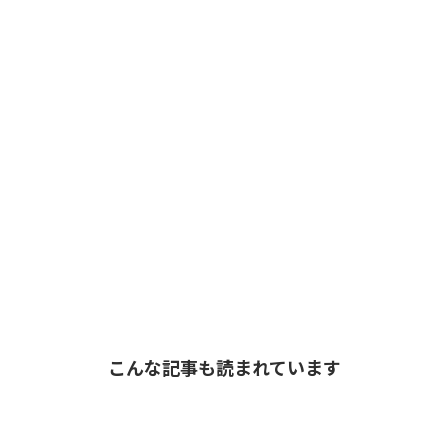
こんな記事も読まれています