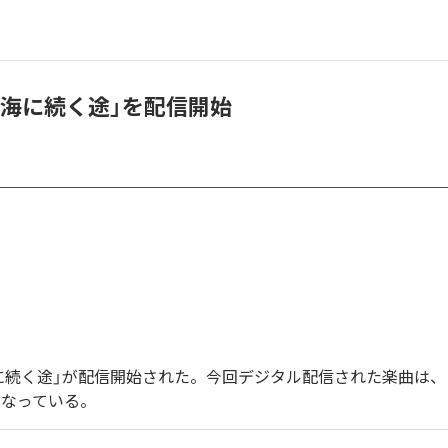
「海に続く途」を配信開始
に続く途」が配信開始された。今回デジタル配信された楽曲は、
となっている。