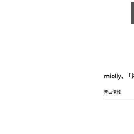
miolly
新曲情報