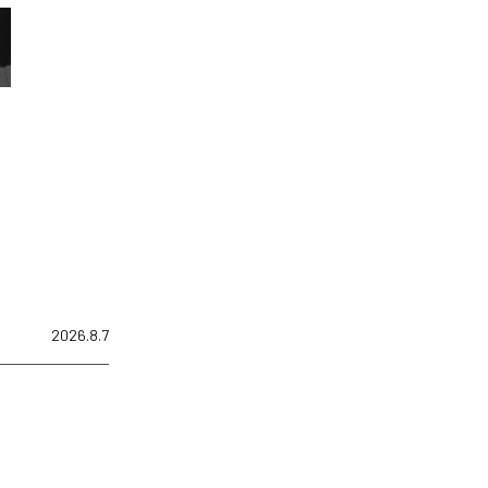
2026.8.7