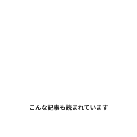
こんな記事も読まれています