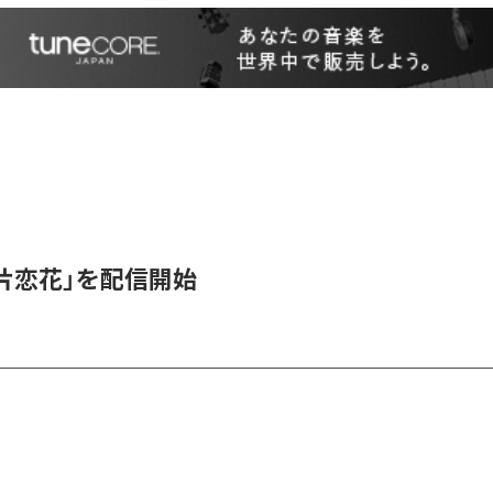
、「片恋花」を配信開始