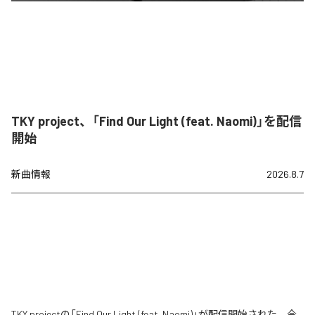
TKY project、「Find Our Light (feat. Naomi)」を配信
開始
新曲情報
2026.8.7
TKY projectの「Find Our Light (feat. Naomi)」が配信開始された。今