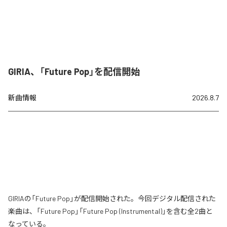
GIRIA、「Future Pop」を配信開始
新曲情報
2026.8.7
GIRIAの「Future Pop」が配信開始された。今回デジタル配信された
楽曲は、「Future Pop」「Future Pop (Instrumental)」を含む全2曲と
なっている。