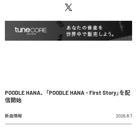
POODLE HANA、「POODLE HANA - First Story」を配
信開始
新曲情報
2026.8.7