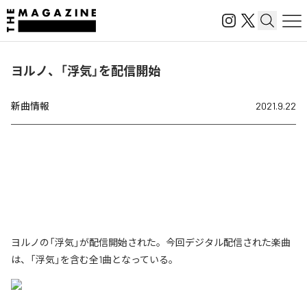
ヨルノ、「浮気」を配信開始
新曲情報
2021.9.22
ヨルノの「浮気」が配信開始された。今回デジタル配信された楽曲
は、「浮気」を含む全1曲となっている。