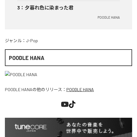
3
：
夕暮れ色に染まった君
POODLE HANA
ジャンル：
J-Pop
POODLE HANA
POODLE HANA
の他のリリース：
POODLE HANA