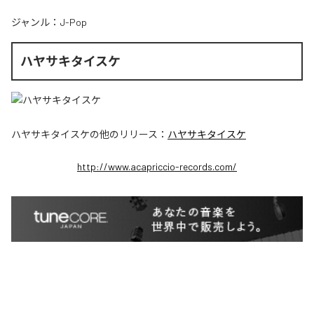
ジャンル：
J-Pop
ハヤサキタイスケ
ハヤサキタイスケ
の他のリリース：
ハヤサキタイスケ
http://www.acapriccio-records.com/