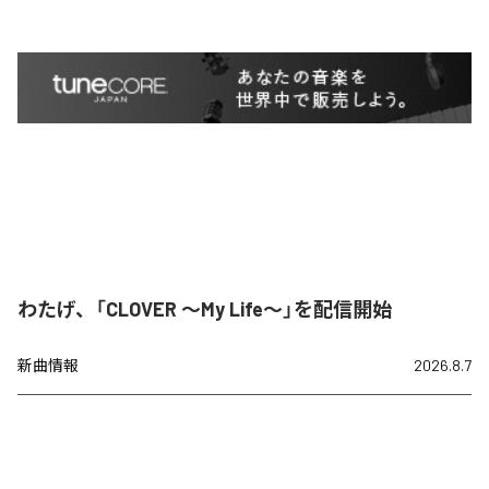
わたげ、「CLOVER ～My Life～」を配信開始
新曲情報
2026.8.7