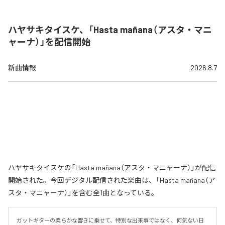
ハヤサキタイスケ、「Hasta mañana（アスタ・マニ
ャーナ）」を配信開始
新曲情報
2026.8.7
ハヤサキタイスケの「Hasta mañana（アスタ・マニャーナ）」が配信
開始された。今回デジタル配信された楽曲は、「Hasta mañana（ア
スタ・マニャーナ）」を含む全1曲となっている。
ガットギターの柔らかな響きに乗せて、特別な出来事ではなく、何気ない日