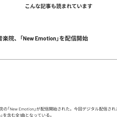
こんな記事も読まれています
楽院、「New Emotion」を配信開始
の「New Emotion」が配信開始された。今回デジタル配信さ
tion」を含む全1曲となっている。