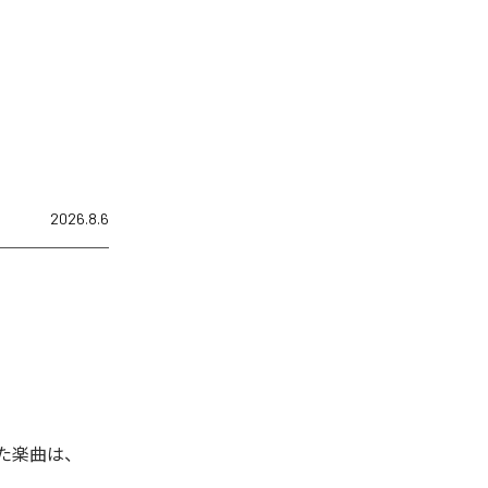
2026.8.6
れた楽曲は、