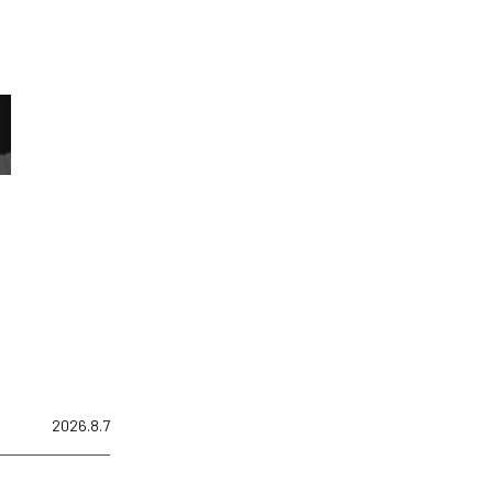
2026.8.7