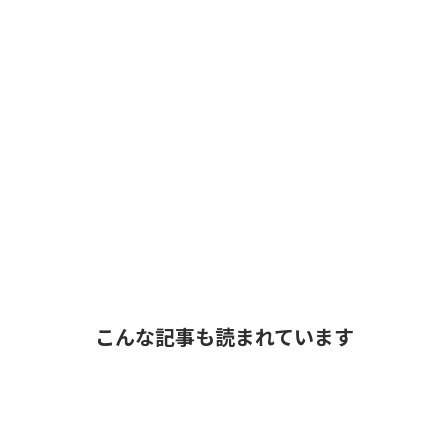
こんな記事も読まれています