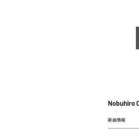
Nobuhir
新曲情報