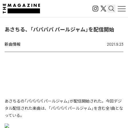
あさちる、「パパパパ パールジャム」を配信開始
新曲情報
2021.9.23
あさちるの「パパパパ パールジャム」が配信開始された。今回デジ
タル配信された楽曲は、「パパパパ パールジャム」を含む全1曲とな
っている。