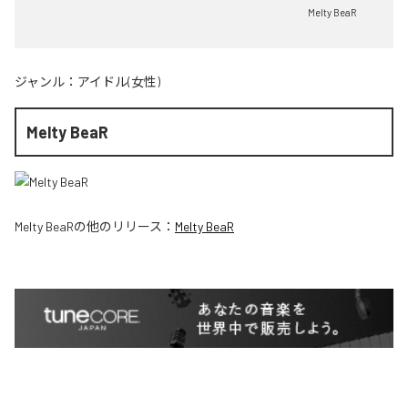
Melty BeaR
ジャンル：
アイドル(女性)
Melty BeaR
Melty BeaR
の他のリリース：
Melty BeaR