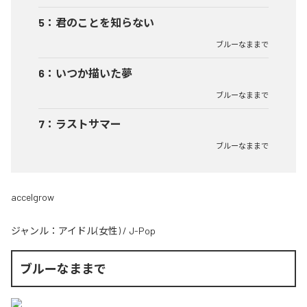
5
：
君のことを知らない
ブルーなままで
6
：
いつか描いた夢
ブルーなままで
7
：
ラストサマー
ブルーなままで
accelgrow
ジャンル：
アイドル(女性)
/
J-Pop
ブルーなままで