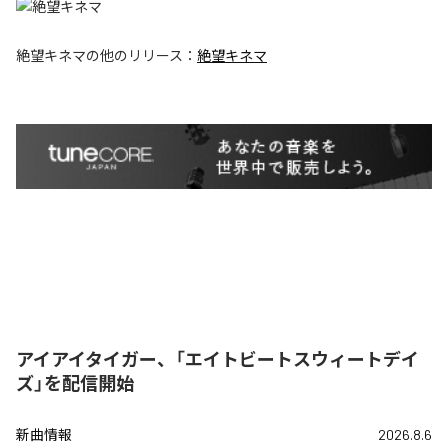
絶望キネマ
の他のリリース：
絶望キネマ
アイアイタイガー、「エイトビートスウィートデイ
ズ」を配信開始
新曲情報
2026.8.6