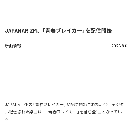
JAPANARIZM、「青春ブレイカー」を配信開始
新曲情報
2026.8.6
JAPANARIZMの「青春ブレイカー」が配信開始された。今回デジタ
ル配信された楽曲は、「青春ブレイカー」を含む全1曲となってい
る。