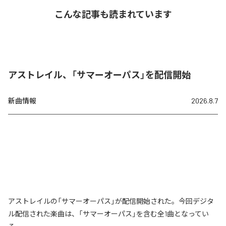
こんな記事も読まれています
アストレイル、「サマーオーパス」を配信開始
新曲情報
2026.8.7
アストレイルの「サマーオーパス」が配信開始された。今回デジタ
ル配信された楽曲は、「サマーオーパス」を含む全1曲となってい