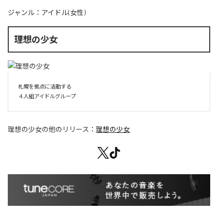
ジャンル：
アイドル(女性)
理想の少女
札幌を拠点に活動する

４人組アイドルグループ
理想の少女
の他のリリース：
理想の少女