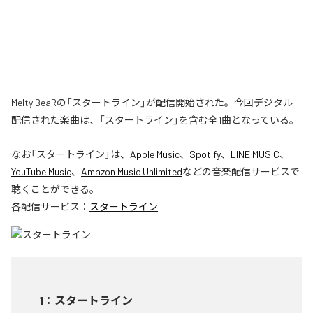
Melty BeaRの「スタートライン」が配信開始された。今回デジタル
配信された楽曲は、「スタートライン」を含む全1曲となっている。
なお「
スタートライン
」は、
Apple Music
、
Spotify
、
LINE MUSIC
、
YouTube Music
、
Amazon Music Unlimited
などの音楽配信サービスで
聴くことができる。
各配信サービス：
スタートライン
1
：
スタートライン