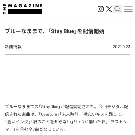
ブルーなままで、「Stay Blue」を配信開始
新曲情報
2021.9.23
ブルーなままでの「Stay Blue」が配信開始された。今回デジタル配
信された楽曲は、「Overture」「未来時計」「冷たいキスを残して」
「蒼いインク」「君のことを知らない」「いつか描いた夢」「ラストサ
マー」を含む全7曲となっている。