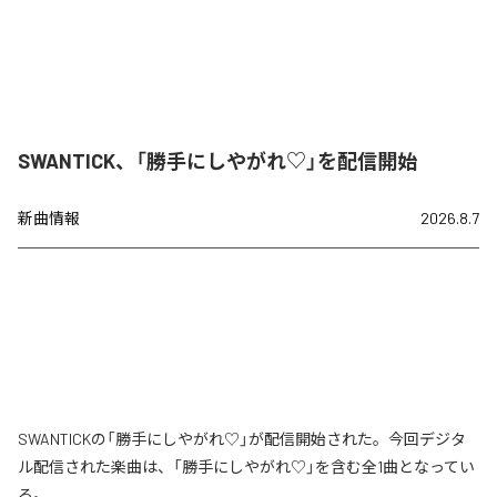
SWANTICK、「勝手にしやがれ♡」を配信開始
新曲情報
2026.8.7
SWANTICKの「勝手にしやがれ♡」が配信開始された。今回デジタ
ル配信された楽曲は、「勝手にしやがれ♡」を含む全1曲となってい
る。