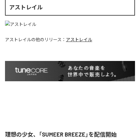
アストレイル
アストレイル
の他のリリース：
アストレイル
理想の少女、「SUMEER BREEZE」を配信開始