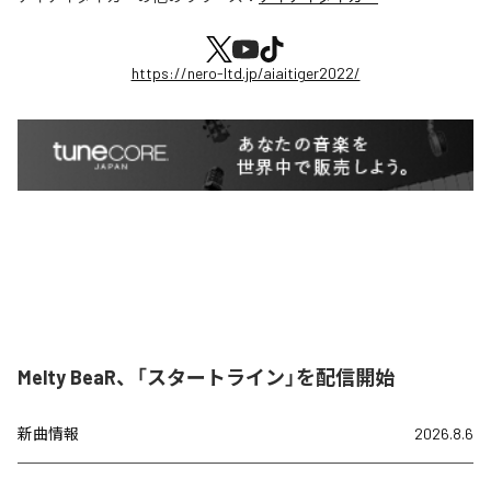
https://nero-ltd.jp/aiaitiger2022/
Melty BeaR、「スタートライン」を配信開始
新曲情報
2026.8.6