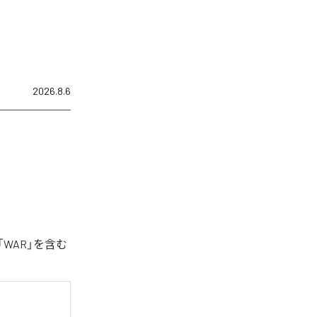
2026.8.6
「WAR」を含む