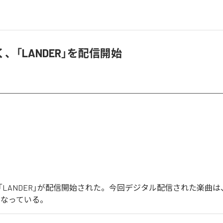
、「LANDER」を配信開始
LANDER」が配信開始された。今回デジタル配信された楽曲は、「
となっている。