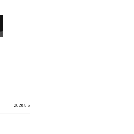
2026.8.6