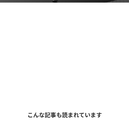
こんな記事も読まれています