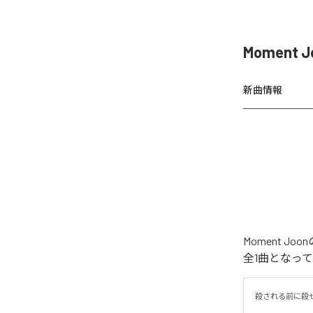
Moment 
新曲情報
Moment 
全1曲となっ
殺される前に殺