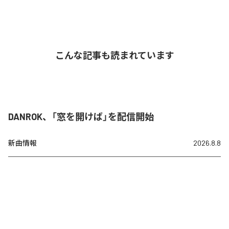
こんな記事も読まれています
DANROK、「窓を開けば」を配信開始
新曲情報
2026.8.8