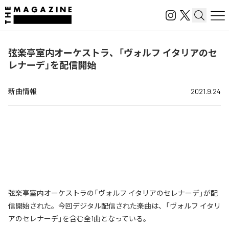
弦楽亭室内オーケストラ、「ヴォルフ イタリアのセ
レナーデ」を配信開始
新曲情報
2021.9.24
弦楽亭室内オーケストラの「ヴォルフ イタリアのセレナーデ」が配
信開始された。今回デジタル配信された楽曲は、「ヴォルフ イタリ
アのセレナーデ」を含む全1曲となっている。