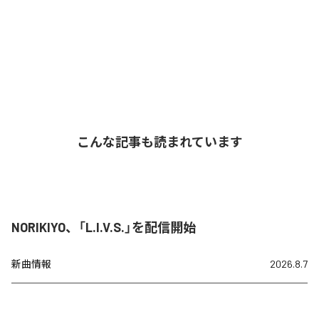
こんな記事も読まれています
NORIKIYO、「L.I.V.S.」を配信開始
新曲情報
2026.8.7