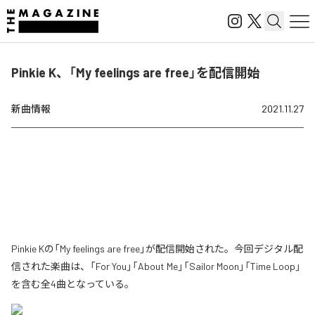
Pinkie K、「My feelings are free」を配信開始
新曲情報
2021.11.27
Pinkie Kの「My feelings are free」が配信開始された。今回デジタル配
信された楽曲は、「For You」「About Me」「Sailor Moon」「Time Loop」
を含む全4曲となっている。