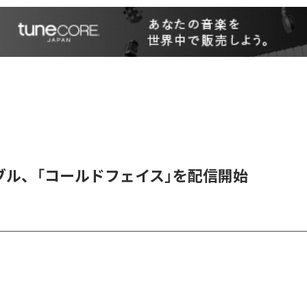
ブル、「コールドフェイス」を配信開始