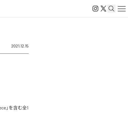
2021.12.15
ce」を含む全1