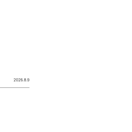
2026.8.9