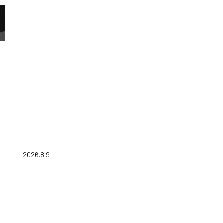
2026.8.9