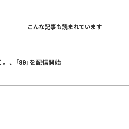
こんな記事も読まれています
。、「89」を配信開始