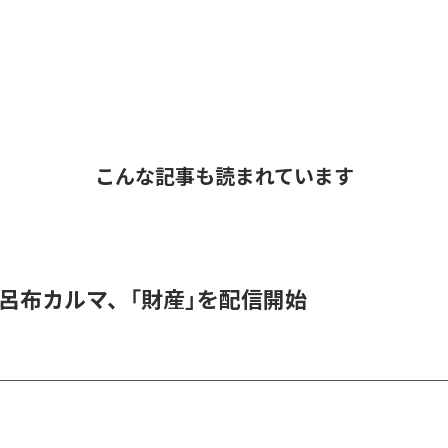
こんな記事も読まれています
 & 呂布カルマ、「財産」を配信開始