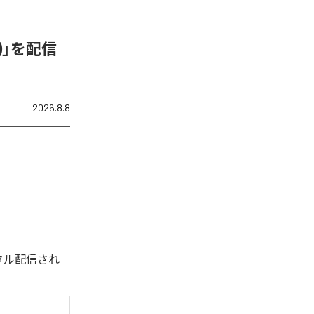
N)」を配信
2026.8.8
デジタル配信され