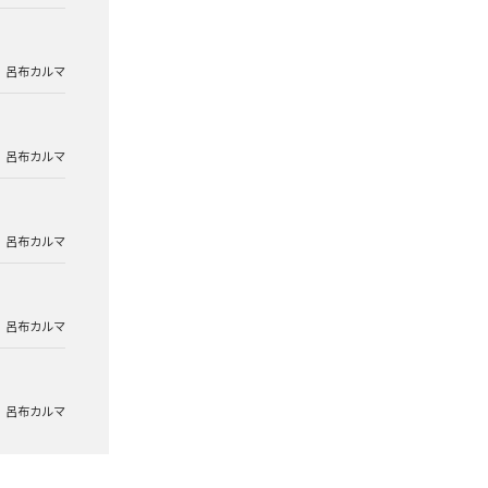
呂布カルマ
呂布カルマ
呂布カルマ
呂布カルマ
呂布カルマ