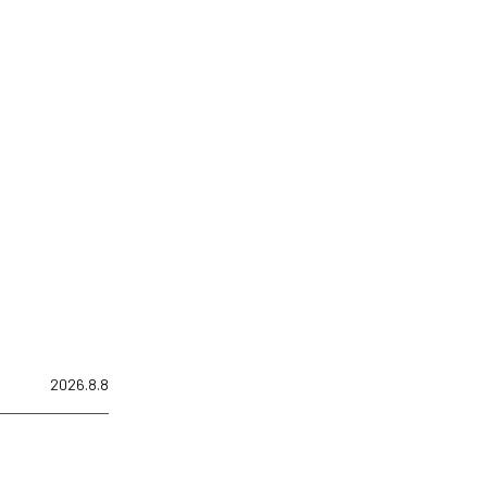
2026.8.8