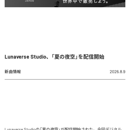
Lunaverse Studio、「夏の夜空」を配信開始
新曲情報
2026.8.9
Lunaverse Studioの「夏の夜空」が配信開始された。今回デジタル