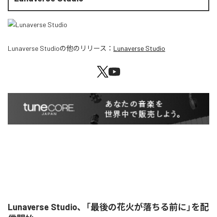
Lunaverse Studio
の他のリリース：
Lunaverse Studio
Lunaverse Studio、「最後の花火が落ちる前に」を配