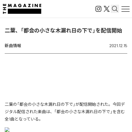
二葉、「都会の小さな木漏れ日の下で」を配信開始
新曲情報
2021.12.15
二葉の「都会の小さな木漏れ日の下で」が配信開始された。今回デ
ジタル配信された楽曲は、「都会の小さな木漏れ日の下で」を含む
全1曲となっている。