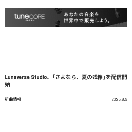
Lunaverse Studio、「さよなら、夏の残像」を配信開
始
新曲情報
2026.8.9