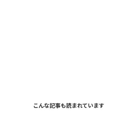
こんな記事も読まれています