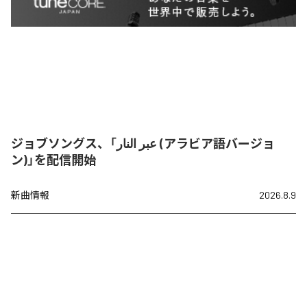
ジョブソングス、「عبر النار (アラビア語バージョ
ン)」を配信開始
新曲情報
2026.8.9