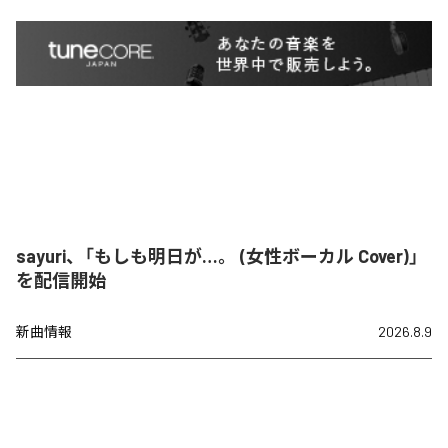
sayuri、「もしも明日が…。 (女性ボーカル Cover)」
を配信開始
新曲情報
2026.8.9