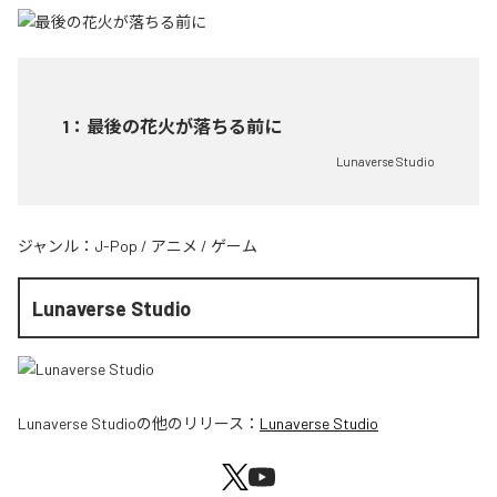
1
：
最後の花火が落ちる前に
Lunaverse Studio
ジャンル：
J-Pop
/
アニメ
/
ゲーム
Lunaverse Studio
Lunaverse Studio
の他のリリース：
Lunaverse Studio