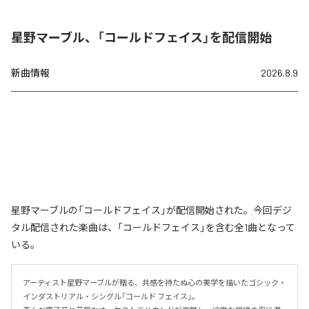
星野マーブル、「コールドフェイス」を配信開始
新曲情報
2026.8.9
星野マーブルの「コールドフェイス」が配信開始された。今回デジ
タル配信された楽曲は、「コールドフェイス」を含む全1曲となって
いる。
アーティスト星野マーブルが贈る、共感を持たぬ心の美学を描いたゴシック・
インダストリアル・シングル「コールド フェイス」。
