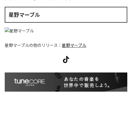
星野マーブル
星野マーブル
の他のリリース：
星野マーブル