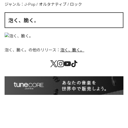
ジャンル：
J-Pop
/
オルタナティブ
/
ロック
泡く、脆く。
泡く、脆く。
の他のリリース：
泡く、脆く。