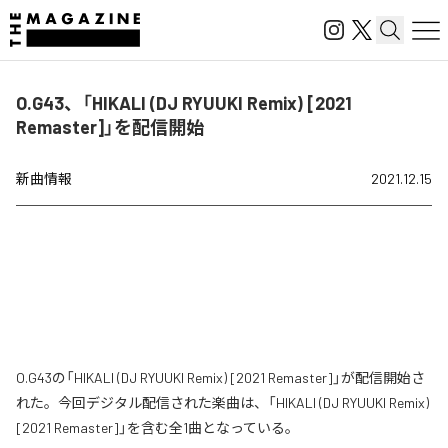
O.G43、「HIKALI (DJ RYUUKI Remix) [2021
Remaster]」を配信開始
新曲情報
2021.12.15
O.G43の「HIKALI (DJ RYUUKI Remix) [2021 Remaster]」が配信開始さ
れた。今回デジタル配信された楽曲は、「HIKALI (DJ RYUUKI Remix)
[2021 Remaster]」を含む全1曲となっている。