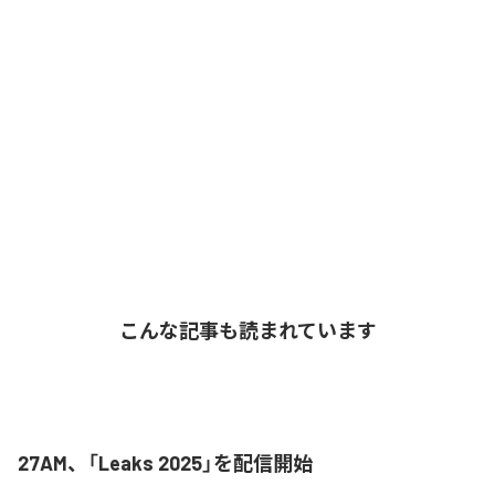
こんな記事も読まれています
27AM、「Leaks 2025」を配信開始