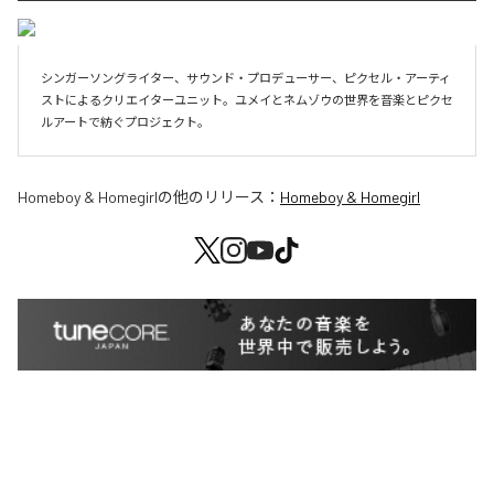
シンガーソングライター、サウンド・プロデューサー、ピクセル・アーティ
ストによるクリエイターユニット。ユメイとネムゾウの世界を音楽とピクセ
ルアートで紡ぐプロジェクト。
Homeboy & Homegirl
の他のリリース：
Homeboy & Homegirl