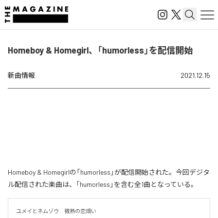
Homeboy & Homegirl、「humorless」を配信開始
新曲情報
2021.12.15
Homeboy & Homegirlの「humorless」が配信開始された。今回デジタ
ル配信された楽曲は、「humorless」を含む全1曲となっている。
ユメイとネムゾウ　微熱の恋煩い