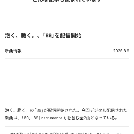
泡く、脆く。、「89」を配信開始
新曲情報
2026.8.9
泡く、脆く。の「89」が配信開始された。今回デジタル配信された
楽曲は、「89」「89 (Instrumental)」を含む全2曲となっている。