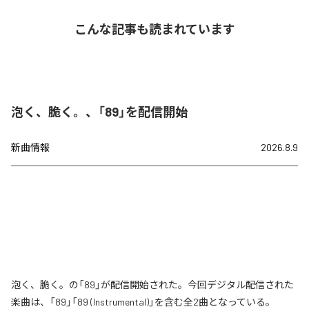
こんな記事も読まれています
泡く、脆く。、「89」を配信開始
新曲情報
2026.8.9
泡く、脆く。の「89」が配信開始された。今回デジタル配信された
楽曲は、「89」「89 (Instrumental)」を含む全2曲となっている。