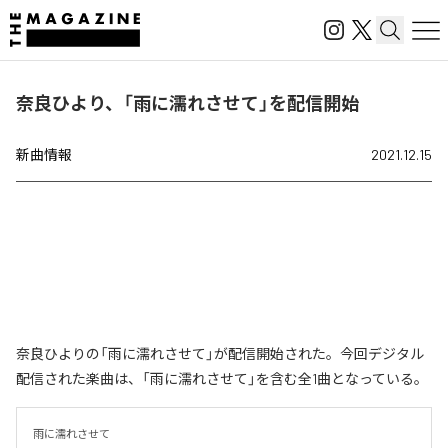
奈良ひより、「雨に濡れさせて」を配信開始
新曲情報
2021.12.15
奈良ひよりの「雨に濡れさせて」が配信開始された。今回デジタル
配信された楽曲は、「雨に濡れさせて」を含む全1曲となっている。
雨に濡れさせて
