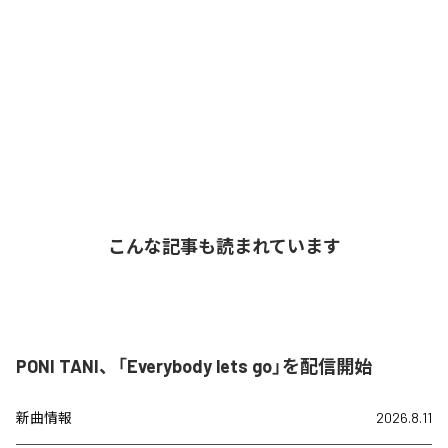
こんな記事も読まれています
PONI TANI、「Everybody lets go」を配信開始
新曲情報
2026.8.11