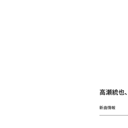
高瀬統也
新曲情報