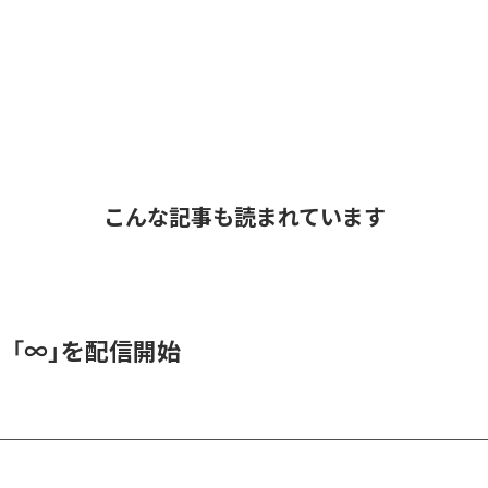
こんな記事も読まれています
、「∞」を配信開始