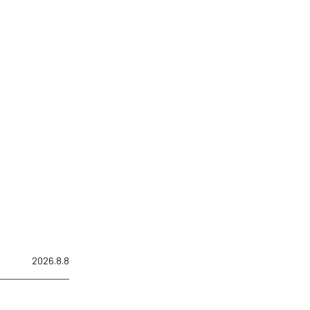
2026.8.8