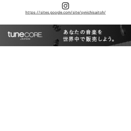
https://sites.google.com/site/synichisaitoh/