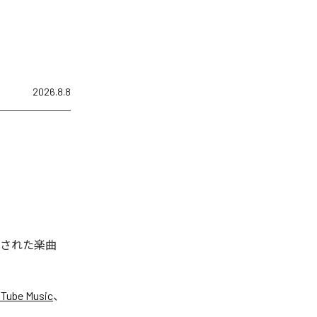
2026.8.8
配信された楽曲
Tube Music
、