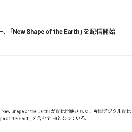
New Shape of the Earth」を配信開始
ew Shape of the Earth」が配信開始された。今回デジタル
ape of the Earth」を含む全1曲となっている。