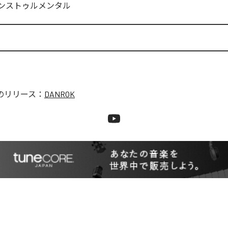
ンストゥルメンタル
のリリース：
DANROK