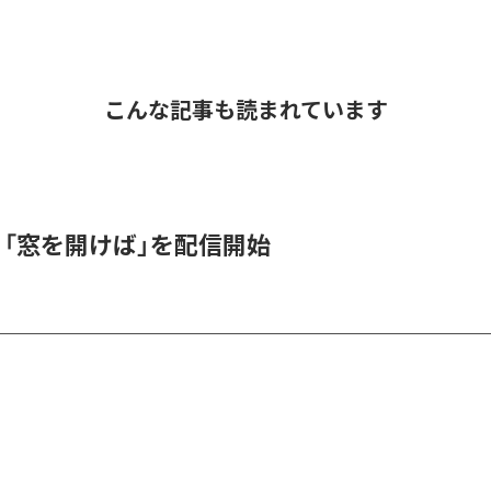
こんな記事も読まれています
K、「窓を開けば」を配信開始