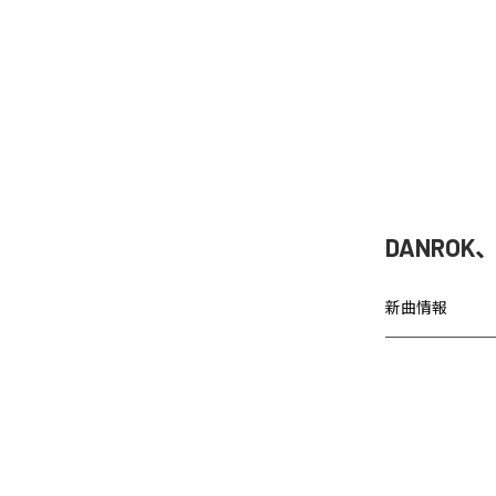
DANRO
新曲情報