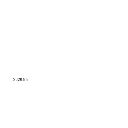
2026.8.8