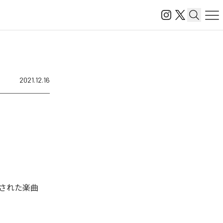
2021.12.16
配信された楽曲