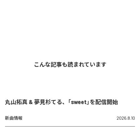
こんな記事も読まれています
丸山拓真 & 夢見杉てる、「sweet」を配信開始
新曲情報
2026.8.10