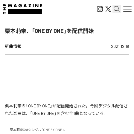
栗本莉奈、「ONE BY ONE」を配信開始
新曲情報
2021.12.16
栗本莉奈の「ONE BY ONE」が配信開始された。今回デジタル配信さ
れた楽曲は、「ONE BY ONE」を含む全1曲となっている。
栗本莉奈3rdシングル「ONE BY ONE」。
