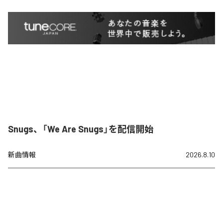
Snugs、「We Are Snugs」を配信開始
新曲情報
2026.8.10