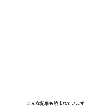
こんな記事も読まれています