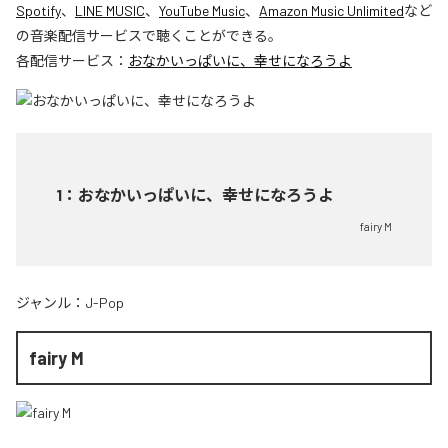
Spotify
、
LINE MUSIC
、
YouTube Music
、
Amazon Music Unlimited
など
の音楽配信サービスで聴くことができる。
各配信サービス：
おなかいっぱいに、幸せになろうよ
1
：
おなかいっぱいに、幸せになろうよ
fairy M
ジャンル：
J-Pop
fairy M