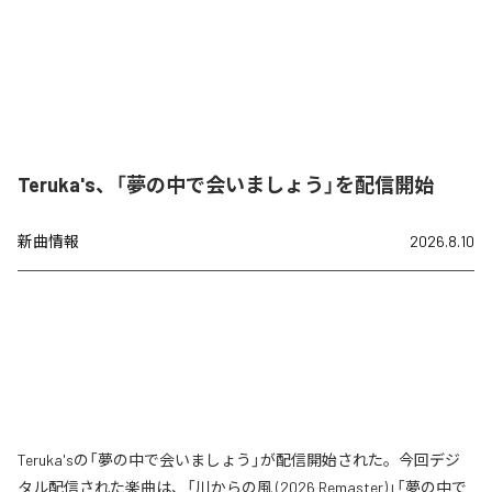
Teruka's、「夢の中で会いましょう」を配信開始
新曲情報
2026.8.10
Teruka'sの「夢の中で会いましょう」が配信開始された。今回デジ
タル配信された楽曲は、「川からの風 (2026 Remaster)」「夢の中で