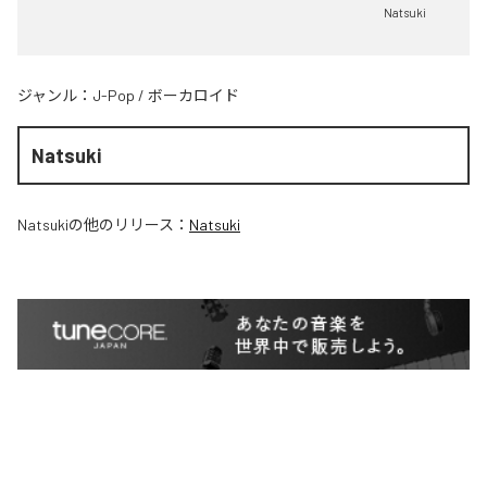
Natsuki
ジャンル：
J-Pop
/
ボーカロイド
Natsuki
Natsuki
の他のリリース：
Natsuki