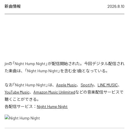
新曲情報
2026.8.10
jinの「Night Hump Night」が配信開始された。今回デジタル配信され
た楽曲は、「Night Hump Night」を含む全1曲となっている。
なお「
Night Hump Night
」は、
Apple Music
、
Spotify
、
LINE MUSIC
、
YouTube Music
、
Amazon Music Unlimited
などの音楽配信サービスで
聴くことができる。
各配信サービス：
Night Hump Night