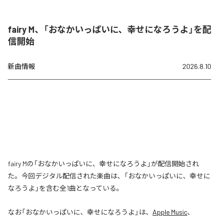
fairy M、「おなかいっぱいに、幸せになろうよ」を配
信開始
新曲情報
2026.8.10
fairy Mの「おなかいっぱいに、幸せになろうよ」が配信開始され
た。今回デジタル配信された楽曲は、「おなかいっぱいに、幸せに
なろうよ」を含む全1曲となっている。
なお「
おなかいっぱいに、幸せになろうよ
」は、
Apple Music
、