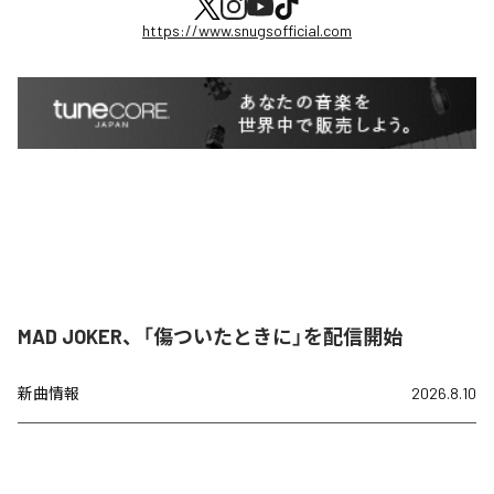
https://www.snugsofficial.com
MAD JOKER、「傷ついたときに」を配信開始
新曲情報
2026.8.10