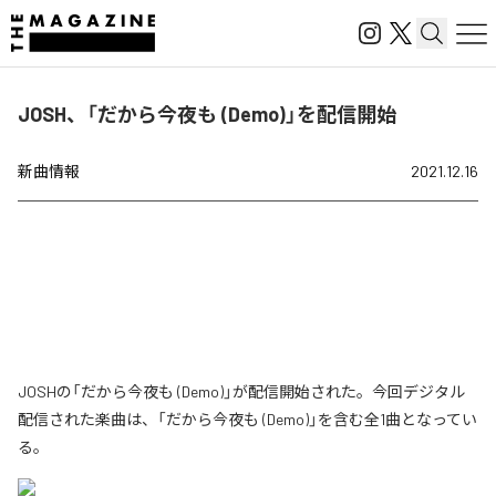
JOSH、「だから今夜も (Demo)」を配信開始
新曲情報
2021.12.16
JOSHの「だから今夜も (Demo)」が配信開始された。今回デジタル
配信された楽曲は、「だから今夜も (Demo)」を含む全1曲となってい
る。