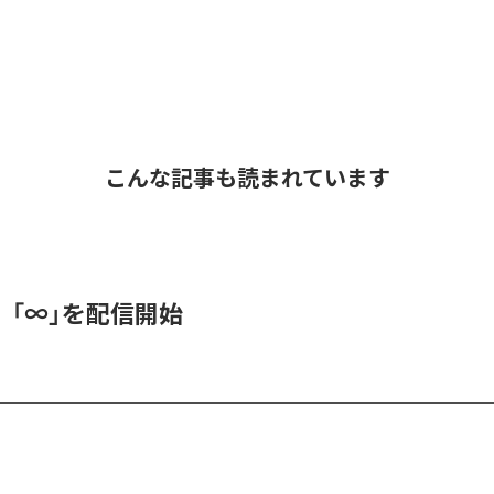
こんな記事も読まれています
、「∞」を配信開始