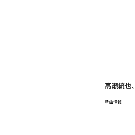
高瀬統也
新曲情報