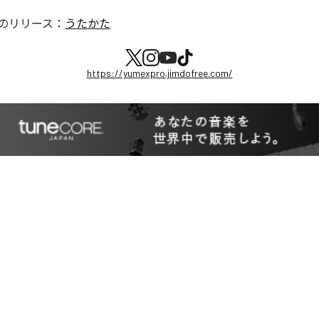
のリリース：
うたかた
https://yumexpro.jimdofree.com/