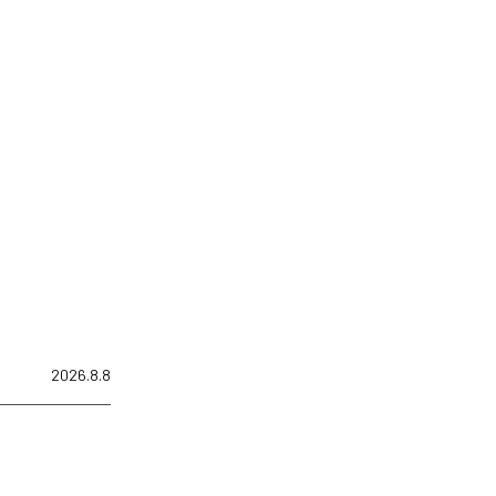
2026.8.8