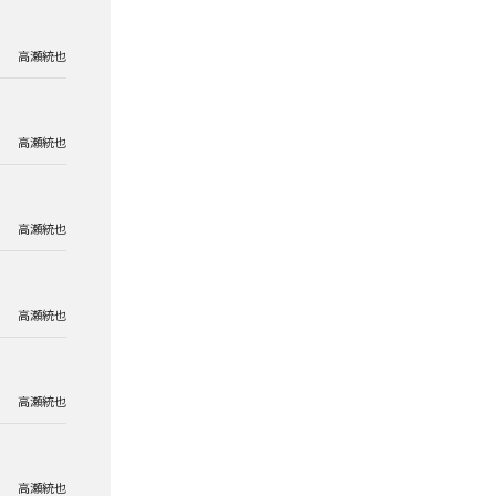
高瀬統也
高瀬統也
高瀬統也
高瀬統也
高瀬統也
高瀬統也