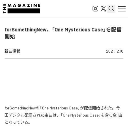
forSomethingNew、「One Mysterious Case」を配信
開始
新曲情報
2021.12.16
forSomethingNewの「One Mysterious Case」が配信開始された。今
回デジタル配信された楽曲は、「One Mysterious Case」を含む全1曲
となっている。