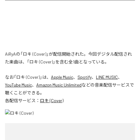
AiRyAの「ロキ (Cover)」が配信開始された。今回デジタル配信され
た楽曲は、「ロキ (Cover)」を含む全1曲となっている。
なお「
ロキ (Cover)
」は、
Apple Music
、
Spotify
、
LINE MUSIC
、
YouTube Music
、
Amazon Music Unlimited
などの音楽配信サービスで
聴くことができる。
各配信サービス：
ロキ (Cover)