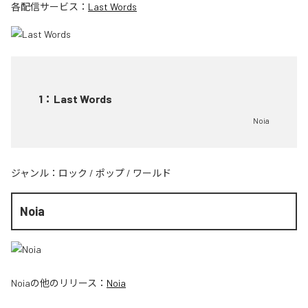
各配信サービス：
Last Words
1
：
Last Words
Noia
ジャンル：
ロック
/
ポップ
/
ワールド
Noia
Noia
の他のリリース：
Noia