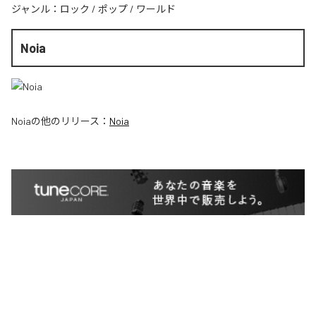
ジャンル：
ロック
/
ポップ
/
ワールド
Noia
Noia
の他のリリース：
Noia