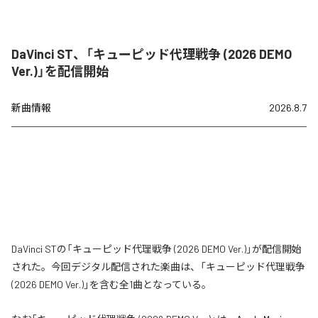
DaVinci ST、「キューピッド代理戦争 (2026 DEMO
Ver.)」を配信開始
新曲情報
2026.8.7
DaVinci STの「キューピッド代理戦争 (2026 DEMO Ver.)」が配信開始
された。今回デジタル配信された楽曲は、「キューピッド代理戦争
(2026 DEMO Ver.)」を含む全1曲となっている。