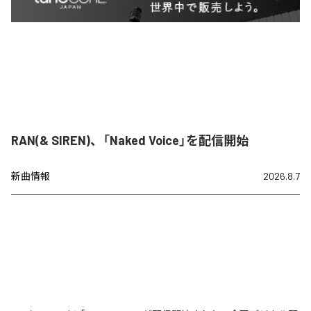
RAN(& SIREN)、「Naked Voice」を配信開始
新曲情報
2026.8.7