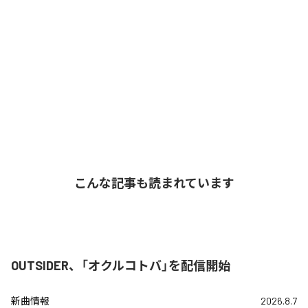
こんな記事も読まれています
OUTSIDER、「オクルコトバ」を配信開始
新曲情報
2026.8.7