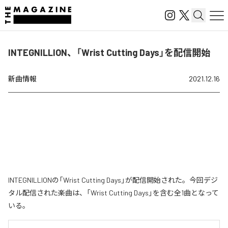
INTEGNILLION、「Wrist Cutting Days」を配信開始
新曲情報
2021.12.16
INTEGNILLIONの「Wrist Cutting Days」が配信開始された。今回デジ
タル配信された楽曲は、「Wrist Cutting Days」を含む全1曲となって
いる。