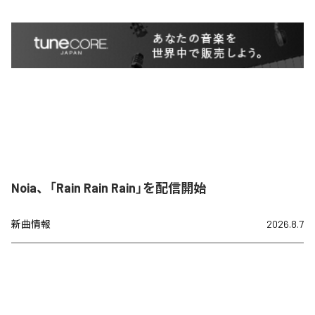
Noia、「Rain Rain Rain」を配信開始
新曲情報
2026.8.7