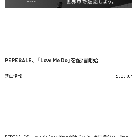
PEPESALE、「Love Me Do」を配信開始
新曲情報
2026.8.7
PEPESALEの「Love Me Do」が配信開始された。今回デジタル配信