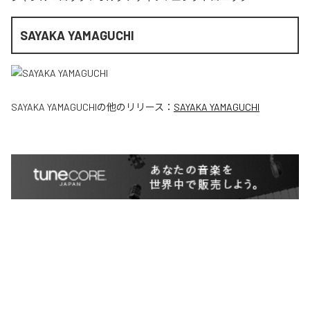
SAYAKA YAMAGUCHI
SAYAKA YAMAGUCHI
の他のリリース：
SAYAKA YAMAGUCHI