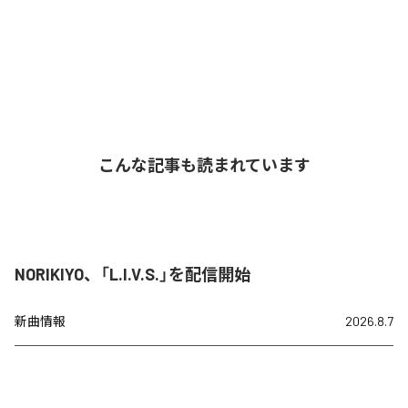
こんな記事も読まれています
NORIKIYO、「L.I.V.S.」を配信開始
新曲情報
2026.8.7