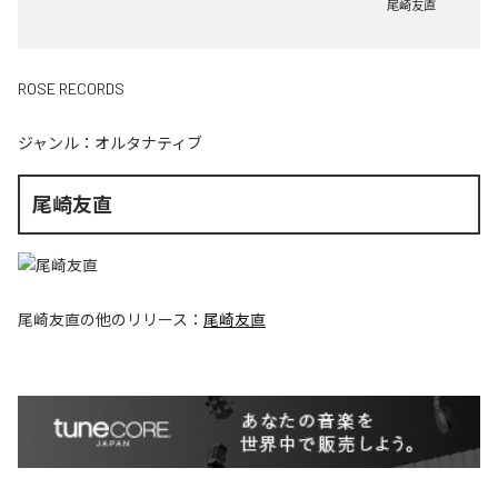
尾崎友直
ROSE RECORDS
ジャンル：
オルタナティブ
尾崎友直
尾崎友直
の他のリリース：
尾崎友直