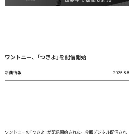
ワントニー、「つきよ」を配信開始
新曲情報
2026.8.8
ワントニーの「つきよ」が配信開始された。今回デジタル配信され