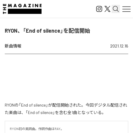
RYON、「End of silence」を配信開始
新曲情報
2021.12.16
RYONの「End of silence」が配信開始された。今回デジタル配信され
た楽曲は、「End of silence」を含む全1曲となっている。
RYON初の英詞曲。作詞作曲はRAY。
