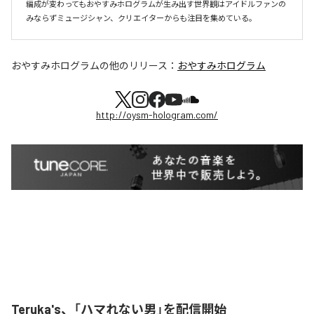
編成が変わってもおやすみホログラムが⽣み出す世界観はアイドルファンの
おやすみホログラム
の他のリリース：
おやすみホログラム
http://oysm-hologram.com/
Teruka's、「ハマれない男」を配信開始