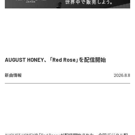
AUGUST HONEY、「Red Rose」を配信開始
新曲情報
2026.8.8