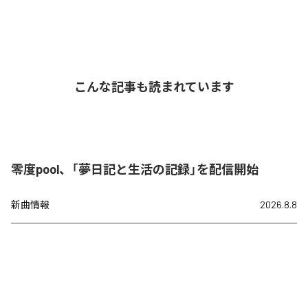
こんな記事も読まれています
零度pool、「夢日記と生活の記録」を配信開始
新曲情報
2026.8.8