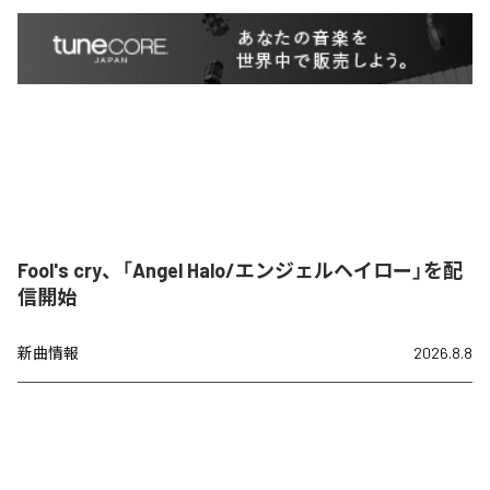
Fool's cry、「Angel Halo/エンジェルヘイロー」を配
信開始
新曲情報
2026.8.8