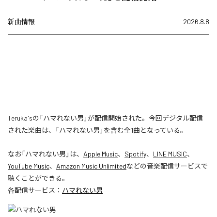
新曲情報
2026.8.8
Teruka'sの「ハマれない男」が配信開始された。今回デジタル配信
された楽曲は、「ハマれない男」を含む全1曲となっている。
なお「
ハマれない男
」は、
Apple Music
、
Spotify
、
LINE MUSIC
、
YouTube Music
、
Amazon Music Unlimited
などの音楽配信サービスで
聴くことができる。
各配信サービス：
ハマれない男