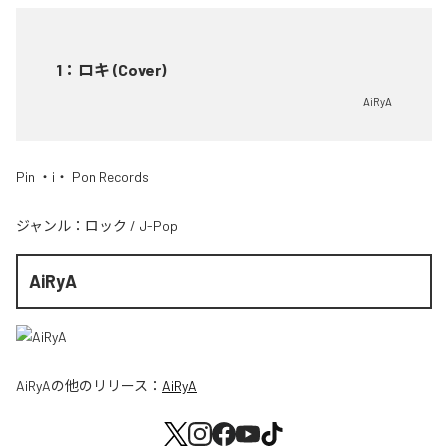
1
：
ロキ (Cover)
AiRyA
Pin ・i・ Pon Records
ジャンル：
ロック
/
J-Pop
AiRyA
AiRyA
の他のリリース：
AiRyA