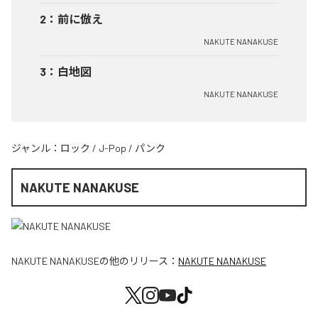
2
：
前に倣え
NAKUTE NANAKUSE
3
：
白地図
NAKUTE NANAKUSE
ジャンル：
ロック
/
J-Pop
/
パンク
NAKUTE NANAKUSE
NAKUTE NANAKUSE
の他のリリース：
NAKUTE NANAKUSE