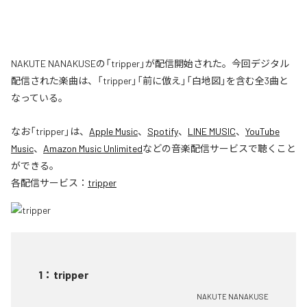
NAKUTE NANAKUSEの「tripper」が配信開始された。今回デジタル
配信された楽曲は、「tripper」「前に倣え」「白地図」を含む全3曲と
なっている。
なお「
tripper
」は、
Apple Music
、
Spotify
、
LINE MUSIC
、
YouTube
Music
、
Amazon Music Unlimited
などの音楽配信サービスで聴くこと
ができる。
各配信サービス：
tripper
1
：
tripper
NAKUTE NANAKUSE