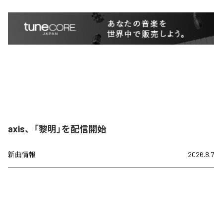
axis、「黎明」を配信開始
新曲情報
2026.8.7