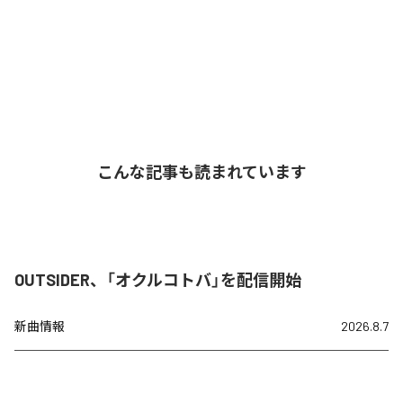
こんな記事も読まれています
OUTSIDER、「オクルコトバ」を配信開始
新曲情報
2026.8.7