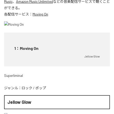
Music
、
Amazon Music Unlimited
などの音楽配信サービスで聴くこと
ができる。
各配信サービス：
Moving On
1
：
Moving On
Jellow Glow
Superliminal
ジャンル：
ロック
/
ポップ
Jellow Glow