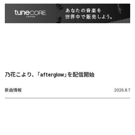
乃花こより、「afterglow」を配信開始
新曲情報
2026.8.7