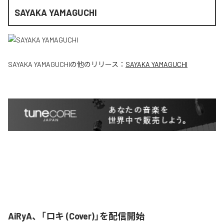
SAYAKA YAMAGUCHI
SAYAKA YAMAGUCHI
の他のリリース：
SAYAKA YAMAGUCHI
AiRyA、「ロキ (Cover)」を配信開始