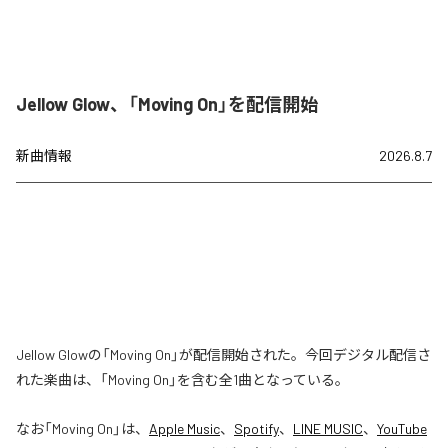
Jellow Glow、「Moving On」を配信開始
新曲情報
2026.8.7
Jellow Glowの「Moving On」が配信開始された。今回デジタル配信さ
れた楽曲は、「Moving On」を含む全1曲となっている。
なお「
Moving On
」は、
Apple Music
、
Spotify
、
LINE MUSIC
、
YouTube