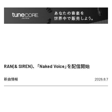
RAN(& SIREN)、「Naked Voice」を配信開始
新曲情報
2026.8.7