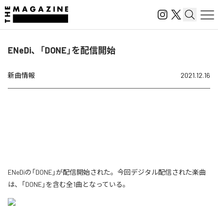
ENeDi、「DONE」を配信開始
新曲情報
2021.12.16
ENeDiの「DONE」が配信開始された。今回デジタル配信された楽曲
は、「DONE」を含む全1曲となっている。