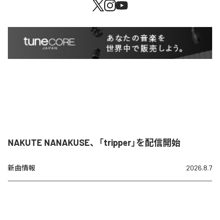
NAKUTE NANAKUSE、「tripper」を配信開始
新曲情報
2026.8.7