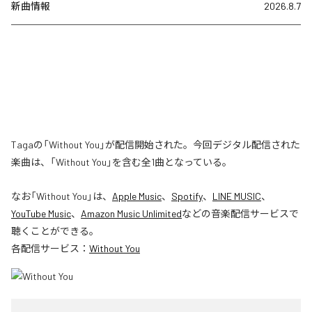
新曲情報
2026.8.7
Tagaの「Without You」が配信開始された。今回デジタル配信された
楽曲は、「Without You」を含む全1曲となっている。
なお「
Without You
」は、
Apple Music
、
Spotify
、
LINE MUSIC
、
YouTube Music
、
Amazon Music Unlimited
などの音楽配信サービスで
聴くことができる。
各配信サービス：
Without You