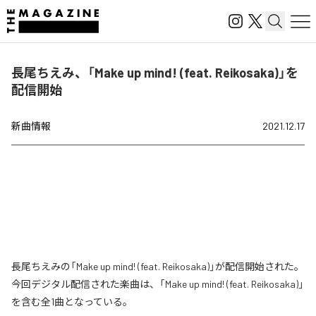
長尾ちえみ、「Make up mind! (feat. Reikosaka)」を
配信開始
新曲情報
2021.12.17
長尾ちえみの「Make up mind! (feat. Reikosaka)」が配信開始された。
今回デジタル配信された楽曲は、「Make up mind! (feat. Reikosaka)」
を含む全1曲となっている。