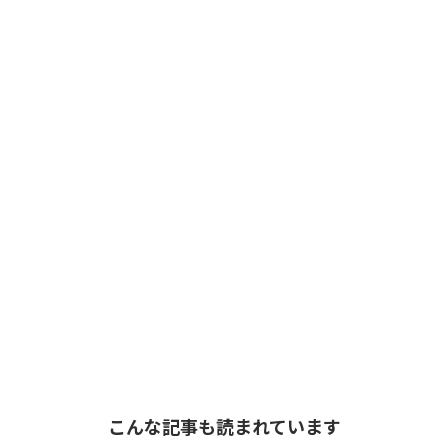
こんな記事も読まれています