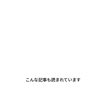
こんな記事も読まれています