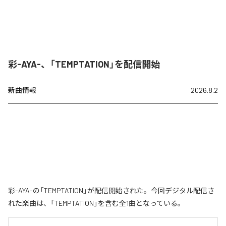
彩-AYA-、「TEMPTATION」を配信開始
新曲情報
2026.8.2
彩-AYA-の「TEMPTATION」が配信開始された。今回デジタル配信さ
れた楽曲は、「TEMPTATION」を含む全1曲となっている。