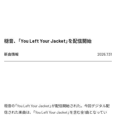
穏音、「You Left Your Jacket」を配信開始
新曲情報
2026.7.31
穏音の「You Left Your Jacket」が配信開始された。今回デジタル配
信された楽曲は、「You Left Your Jacket」を含む全1曲となってい