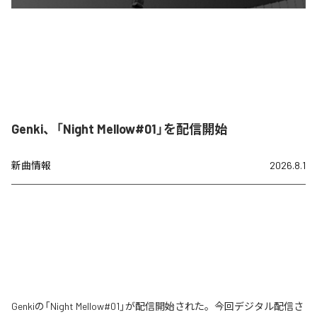
Genki、「Night Mellow#01」を配信開始
新曲情報
2026.8.1
Genkiの「Night Mellow#01」が配信開始された。今回デジタル配信さ