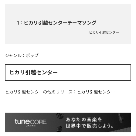
1
：
ヒカリ引越センターテーマソング
ヒカリ引越センター
ジャンル：
ポップ
ヒカリ引越センター
ヒカリ引越センター
の他のリリース：
ヒカリ引越センター