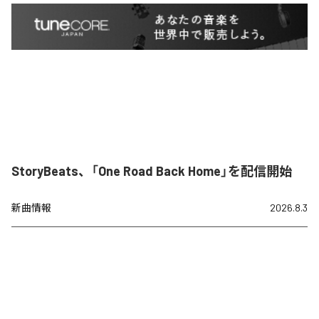
StoryBeats、「One Road Back Home」を配信開始
新曲情報
2026.8.3