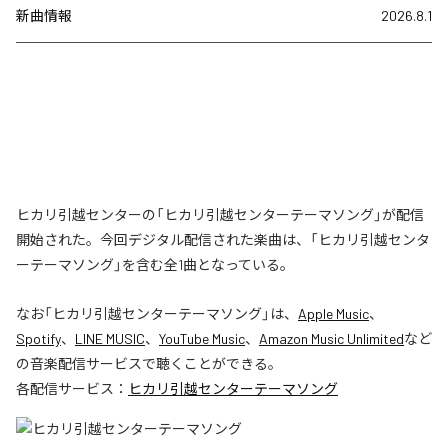
新曲情報
2026.8.1
ヒカリ引越センターの「ヒカリ引越センターテーマソング」が配信
開始された。今回デジタル配信された楽曲は、「ヒカリ引越センタ
ーテーマソング」を含む全1曲となっている。
なお「
ヒカリ引越センターテーマソング
」は、
Apple Music
、
Spotify
、
LINE MUSIC
、
YouTube Music
、
Amazon Music Unlimited
など
の音楽配信サービスで聴くことができる。
各配信サービス：
ヒカリ引越センターテーマソング