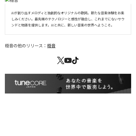
AIが創り出すメロディと独創的なオリジナルの歌詞。新たな音楽体験をお楽
しみください。最先端のテクノロジーと感性が融合し、これまでにないサウ
ンドと物語を提供します。AIと共に、新しい音楽の世界へようこそ。
穏音
の他のリリース：
穏音