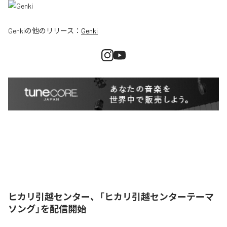
Genki
の他のリリース：
Genki
ヒカリ引越センター、「ヒカリ引越センターテーマ
ソング」を配信開始