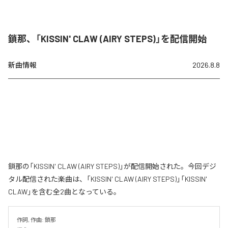
鎖那、「KISSIN' CLAW (AIRY STEPS)」を配信開始
新曲情報
2026.8.8
鎖那の「KISSIN' CLAW (AIRY STEPS)」が配信開始された。今回デジ
タル配信された楽曲は、「KISSIN' CLAW (AIRY STEPS)」「KISSIN'
CLAW」を含む全2曲となっている。
作詞, 作曲: 鎖那
