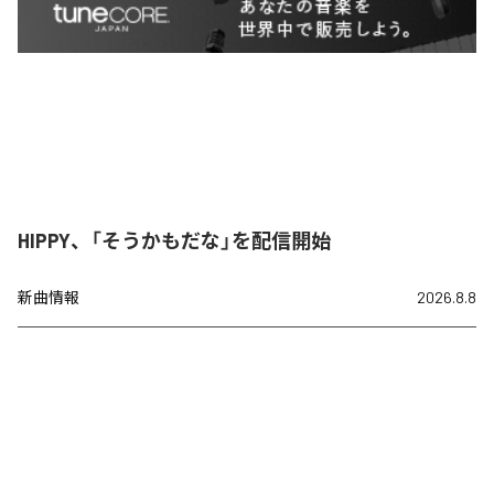
HIPPY、「そうかもだな」を配信開始
新曲情報
2026.8.8