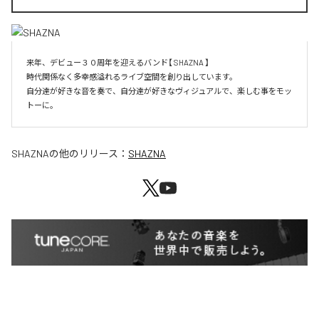
来年、デビュー３０周年を迎えるバンド【 SHAZNA 】

時代関係なく多幸感溢れるライブ空間を創り出しています。

自分達が好きな音を奏で、自分達が好きなヴィジュアルで、楽しむ事をモッ
SHAZNA
の他のリリース：
SHAZNA