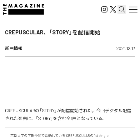
CREPUSCULAR、「STORY」を配信開始
新曲情報
2021.12.17
CREPUSCULARの「STORY」が配信開始された。今回デジタル配信
された楽曲は、「STORY」を含む全1曲となっている。
京都大学の学部仲間で活動している CREPUSCULARの 1st single