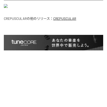
CREPUSCULAR
の他のリリース：
CREPUSCULAR