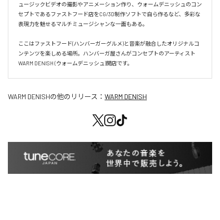
ュージックビデオの撮影やアニメーション作り、ウォームデニッシュのコン
セプトであるファストフード店をCG/3D制作ソフトで自ら作るなど、多彩な
表現力を魅せるマルチミュージシャンな一面もある。

ここはファストフード(ハンバーガーグルメ)と音楽が融合したオリジナルコ
ンテンツを楽しめる場所。ハンバーガ屋さんがコンセプトのアーティスト
WARM DENISH (ウォームデニッシュ)開店です。
WARM DENISH
の他のリリース：
WARM DENISH