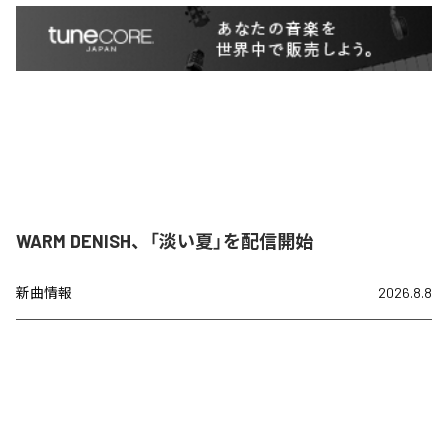
WARM DENISH、「淡い夏」を配信開始
新曲情報
2026.8.8