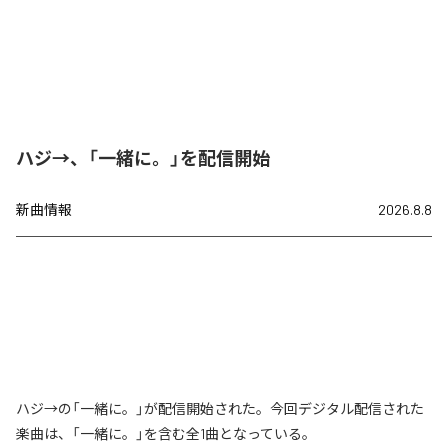
ハジ→、「一緒に。」を配信開始
新曲情報
2026.8.8
ハジ→の「一緒に。」が配信開始された。今回デジタル配信された
楽曲は、「一緒に。」を含む全1曲となっている。