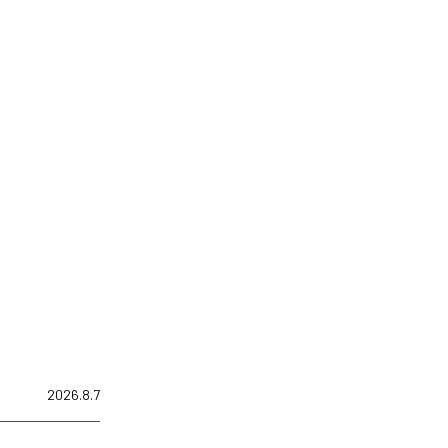
2026.8.7