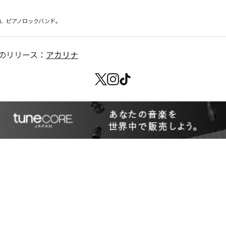
始動、ピアノロックバンド。
のリリース：
アカリナ