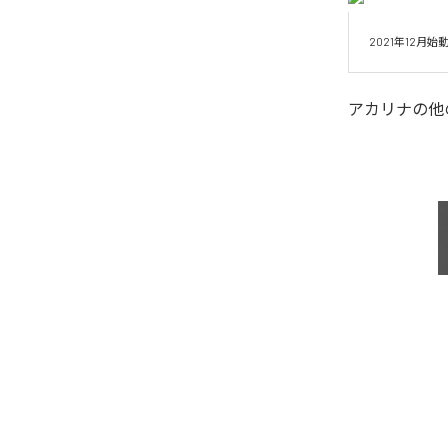
2021年12月
アカリナ
の他