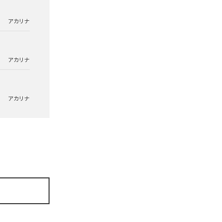
アカリナ
アカリナ
アカリナ