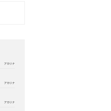
アカリナ
アカリナ
アカリナ