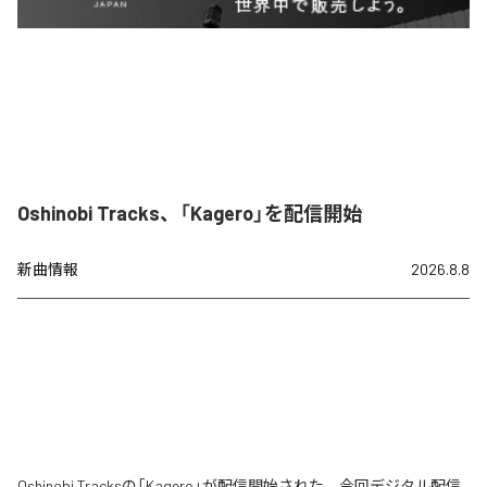
Oshinobi Tracks、「Kagero」を配信開始
新曲情報
2026.8.8
Oshinobi Tracksの「Kagero」が配信開始された。今回デジタル配信