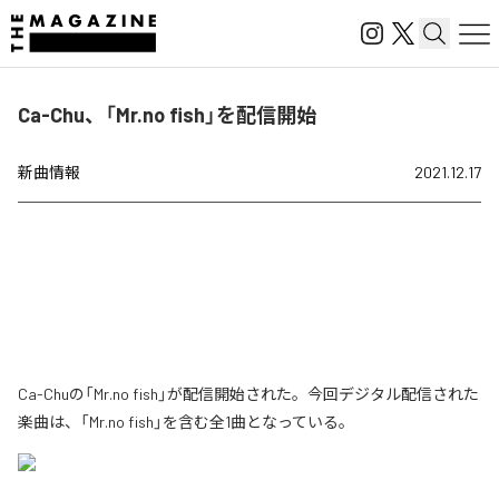
Ca-Chu、「Mr.no fish」を配信開始
新曲情報
2021.12.17
Ca-Chuの「Mr.no fish」が配信開始された。今回デジタル配信された
楽曲は、「Mr.no fish」を含む全1曲となっている。