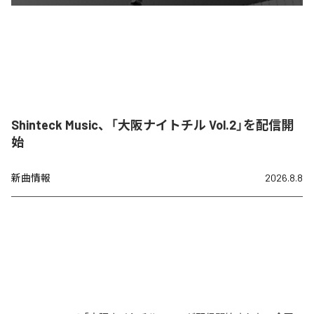
Shinteck Music、「大阪ナイトチル Vol.2」を配信開
始
新曲情報
2026.8.8