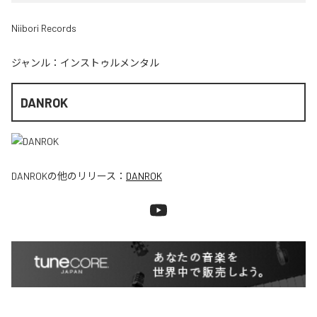
Niibori Records
ジャンル：
インストゥルメンタル
DANROK
DANROK
の他のリリース：
DANROK