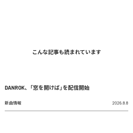
こんな記事も読まれています
DANROK、「窓を開けば」を配信開始
新曲情報
2026.8.8