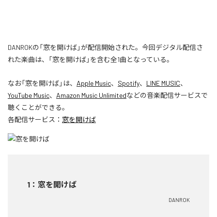
DANROKの「窓を開けば」が配信開始された。今回デジタル配信さ
れた楽曲は、「窓を開けば」を含む全1曲となっている。
なお「
窓を開けば
」は、
Apple Music
、
Spotify
、
LINE MUSIC
、
YouTube Music
、
Amazon Music Unlimited
などの音楽配信サービスで
聴くことができる。
各配信サービス：
窓を開けば
1
：
窓を開けば
DANROK