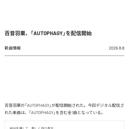
百音羽栗、「AUTOPHAGY」を配信開始
新曲情報
2026.8.8
百音羽栗の「AUTOPHAGY」が配信開始された。今回デジタル配信さ
れた楽曲は、「AUTOPHAGY」を含む全1曲となっている。
自分を壊して、新しく作り直す。
