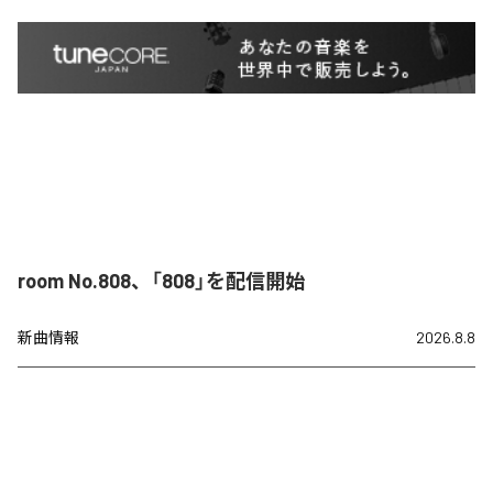
room No.808、「808」を配信開始
新曲情報
2026.8.8