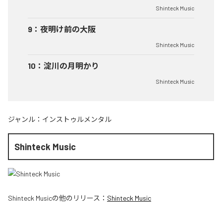
Shinteck Music
9
：
夜明け前の大阪
Shinteck Music
10
：
淀川の月明かり
Shinteck Music
ジャンル：
インストゥルメンタル
Shinteck Music
Shinteck Music
の他のリリース：
Shinteck Music