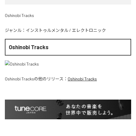
Oshinobi Tracks
ジャンル：
インストゥルメンタル
/
エレクトロニック
Oshinobi Tracks
Oshinobi Tracks
の他のリリース：
Oshinobi Tracks