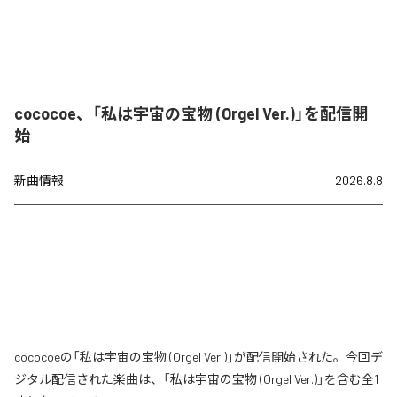
cococoe、「私は宇宙の宝物 (Orgel Ver.)」を配信開
始
新曲情報
2026.8.8
cococoeの「私は宇宙の宝物 (Orgel Ver.)」が配信開始された。今回デ
ジタル配信された楽曲は、「私は宇宙の宝物 (Orgel Ver.)」を含む全1