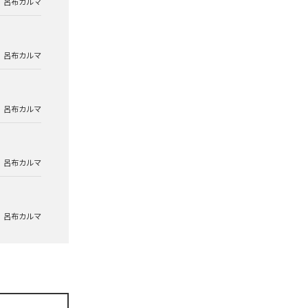
呂布カルマ
呂布カルマ
呂布カルマ
呂布カルマ
呂布カルマ