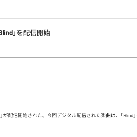
「Blind」を配信開始
Blind」が配信開始された。今回デジタル配信された楽曲は、「Blind