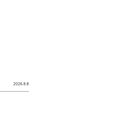
2026.8.8