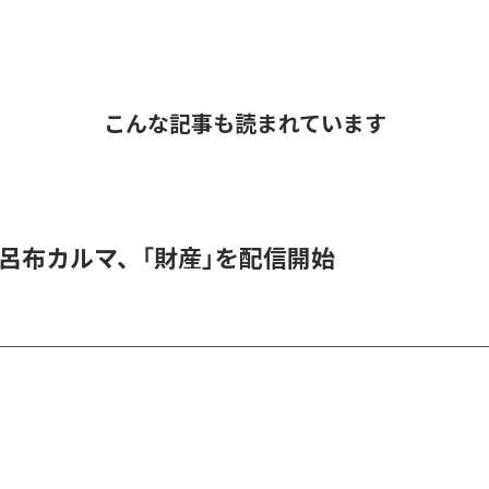
こんな記事も読まれています
 & 呂布カルマ、「財産」を配信開始