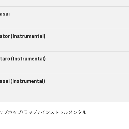
asai
gator (Instrumental)
taro (Instrumental)
asai (Instrumental)
ップホップ/ラップ
/
インストゥルメンタル