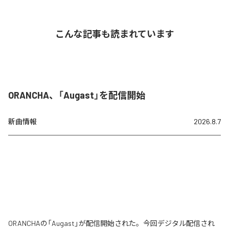
こんな記事も読まれています
ORANCHA、「Augast」を配信開始
新曲情報
2026.8.7
ORANCHAの「Augast」が配信開始された。今回デジタル配信され