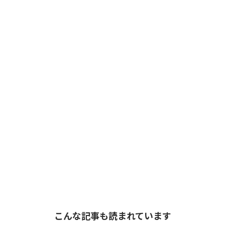
こんな記事も読まれています