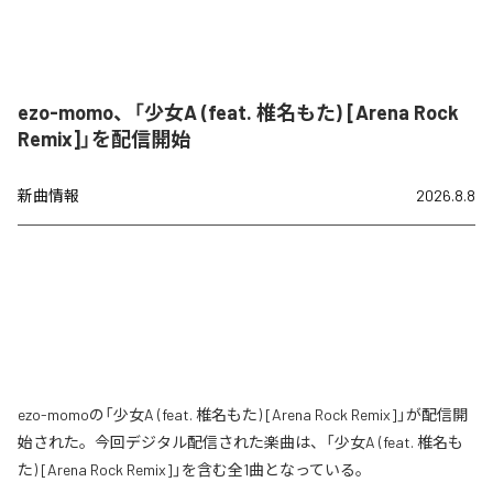
ezo-momo、「少女A (feat. 椎名もた) [Arena Rock
Remix]」を配信開始
新曲情報
2026.8.8
ezo-momoの「少女A (feat. 椎名もた) [Arena Rock Remix]」が配信開
始された。今回デジタル配信された楽曲は、「少女A (feat. 椎名も
た) [Arena Rock Remix]」を含む全1曲となっている。