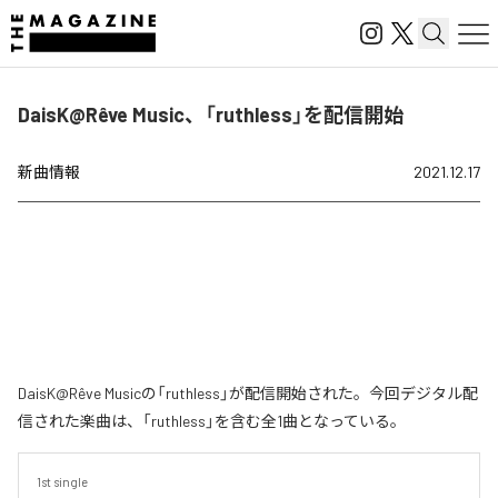
DaisK@Rêve Music、「ruthless」を配信開始
新曲情報
2021.12.17
DaisK@Rêve Musicの「ruthless」が配信開始された。今回デジタル配
信された楽曲は、「ruthless」を含む全1曲となっている。
1st single