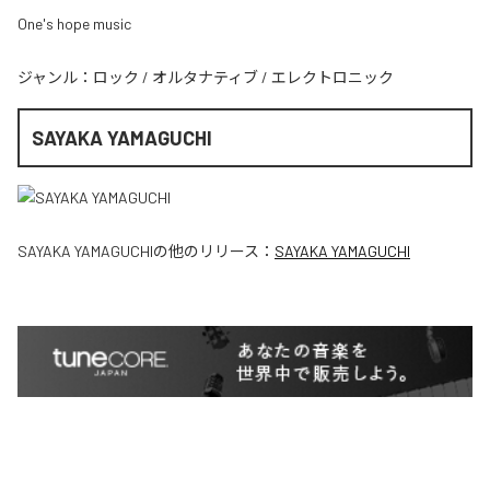
One's hope music
ジャンル：
ロック
/
オルタナティブ
/
エレクトロニック
SAYAKA YAMAGUCHI
SAYAKA YAMAGUCHI
の他のリリース：
SAYAKA YAMAGUCHI