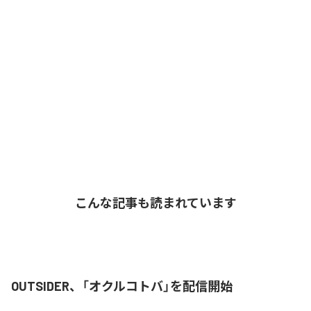
こんな記事も読まれています
OUTSIDER、「オクルコトバ」を配信開始