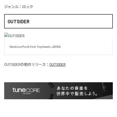
ジャンル：
ロック
OUTSIDER
Hardcore Punk from Toyohashi, JAPAN
OUTSIDER
の他のリリース：
OUTSIDER