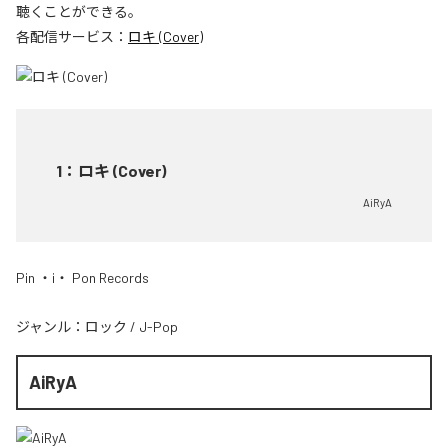
聴くことができる。
各配信サービス：
ロキ (Cover)
1
：
ロキ (Cover)
AiRyA
Pin ・i・ Pon Records
ジャンル：
ロック
/
J-Pop
AiRyA