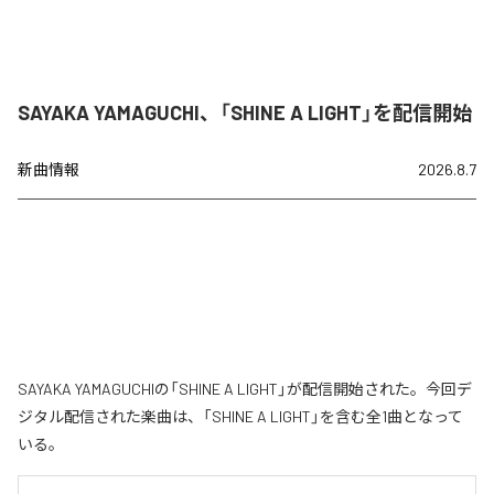
SAYAKA YAMAGUCHI、「SHINE A LIGHT」を配信開始
新曲情報
2026.8.7
SAYAKA YAMAGUCHIの「SHINE A LIGHT」が配信開始された。今回デ
ジタル配信された楽曲は、「SHINE A LIGHT」を含む全1曲となって
いる。