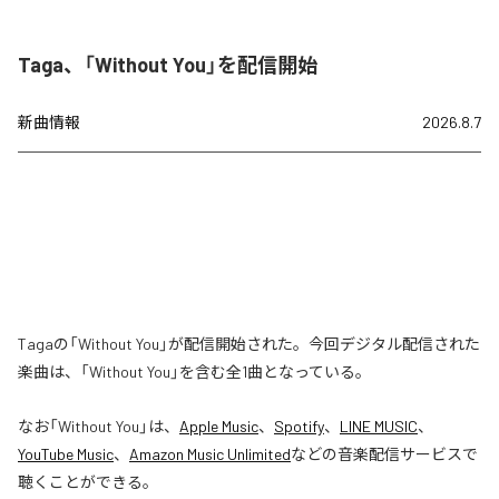
Taga、「Without You」を配信開始
新曲情報
2026.8.7
Tagaの「Without You」が配信開始された。今回デジタル配信された
楽曲は、「Without You」を含む全1曲となっている。
なお「
Without You
」は、
Apple Music
、
Spotify
、
LINE MUSIC
、
YouTube Music
、
Amazon Music Unlimited
などの音楽配信サービスで
聴くことができる。