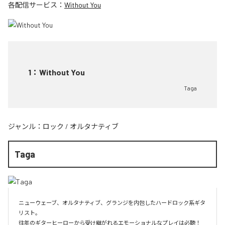
各配信サービス：
Without You
1
：
Without You
Taga
ジャンル：
ロック
/
オルタナティブ
Taga
ニューウェーブ、オルタナティブ、グランジを内包したハードロック系ギタ
リスト。

往年のギターヒーローから受け継がれるエモーショナルなプレイは必聴！