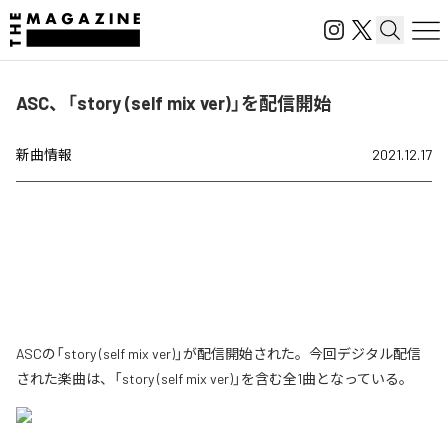
ASC、「story (self mix ver)」を配信開始
新曲情報
2021.12.17
ASCの「story (self mix ver)」が配信開始された。今回デジタル配信
された楽曲は、「story (self mix ver)」を含む全1曲となっている。