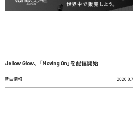
Jellow Glow、「Moving On」を配信開始
新曲情報
2026.8.7