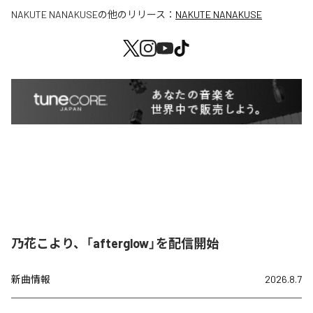
NAKUTE NANAKUSE
の他のリリース：
NAKUTE NANAKUSE
乃花こより、「afterglow」を配信開始
新曲情報
2026.8.7