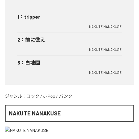
1
：
tripper
NAKUTE NANAKUSE
2
：
前に倣え
NAKUTE NANAKUSE
3
：
白地図
NAKUTE NANAKUSE
ジャンル：
ロック
/
J-Pop
/
パンク
NAKUTE NANAKUSE