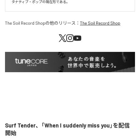
タナティブ・ポップの現在形である。
The Soil Record Shop
の他のリリース：
The Soil Record Shop
Surf Tender、「When I suddenly miss you」を配信
開始