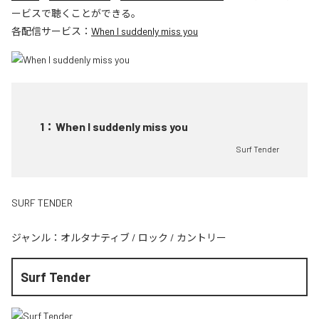
ービスで聴くことができる。
各配信サービス：
When I suddenly miss you
1
：
When I suddenly miss you
Surf Tender
SURF TENDER
ジャンル：
オルタナティブ
/
ロック
/
カントリー
Surf Tender