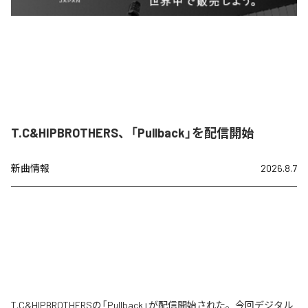
T.C&HIPBROTHERS、「Pullback」を配信開始
新曲情報
2026.8.7
T.C&HIPBROTHERSの「Pullback」が配信開始された。今回デジタル