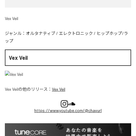
Vex Veil
ジャンル：
オルタナティブ
/
エレクトロニック
/
ヒップホップ/ラ
ップ
Vex Veil
Vex Veil
の他のリリース：
Vex Veil
https://www.youtube.com/@chavurl