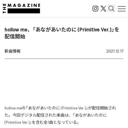
hollow me、「あながあいたのに (Primitive Ver.)」を
配信開始
新曲情報
2021.12.17
hollow meの「あながあいたのに (Primitive Ver.)」が配信開始され
た。今回デジタル配信された楽曲は、「あながあいたのに
(Primitive Ver.)」を含む全1曲となっている。