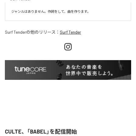
ジャンルはありません。作詞をして、曲を作ります。
Surf Tender
の他のリリース：
Surf Tender
CULTE、「BABEL」を配信開始