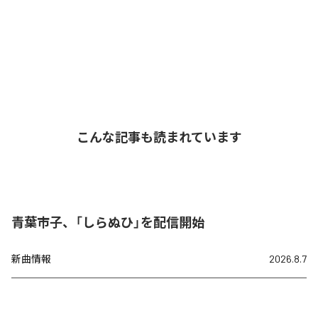
こんな記事も読まれています
青葉市子、「しらぬひ」を配信開始
新曲情報
2026.8.7