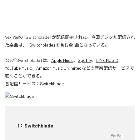
Vex Veilの「Switchblade」が配信開始された。今回デジタル配信され
た楽曲は、「Switchblade」を含む全1曲となっている。
なお「
Switchblade
」は、
Apple Music
、
Spotify
、
LINE MUSIC
、
YouTube Music
、
Amazon Music Unlimited
などの音楽配信サービスで
聴くことができる。
各配信サービス：
Switchblade
1
：
Switchblade
Vex Veil