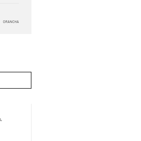
ORANCHA

