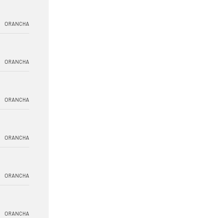
ORANCHA
ORANCHA
ORANCHA
ORANCHA
ORANCHA
ORANCHA