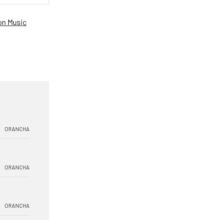
n Music
ORANCHA
ORANCHA
ORANCHA