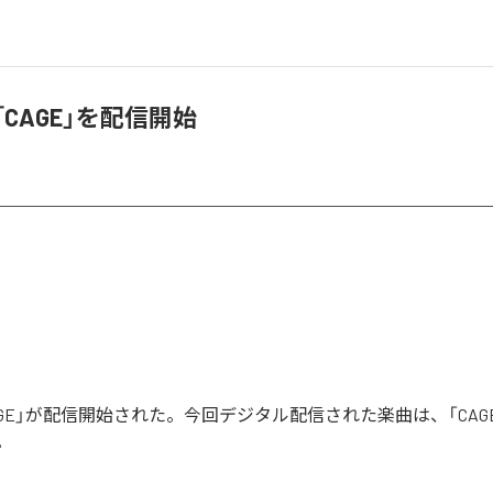
「CAGE」を配信開始
AGE」が配信開始された。今回デジタル配信された楽曲は、「CAG
。