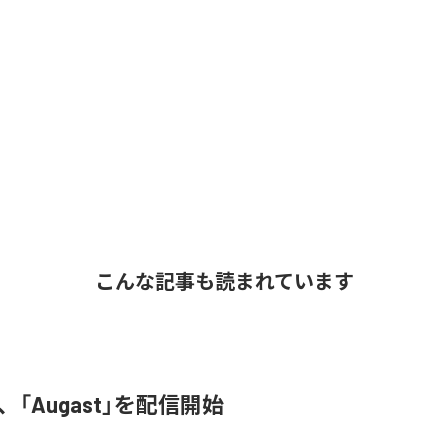
こんな記事も読まれています
A、「Augast」を配信開始