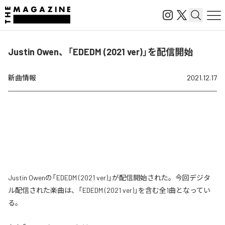
Justin Owen、「EDEDM (2021 ver)」を配信開始
新曲情報
2021.12.17
Justin Owenの「EDEDM (2021 ver)」が配信開始された。今回デジタ
ル配信された楽曲は、「EDEDM (2021 ver)」を含む全1曲となってい
る。