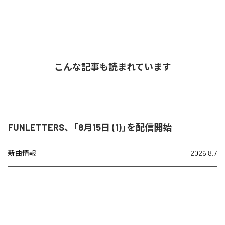
こんな記事も読まれています
FUNLETTERS、「8月15日 (1)」を配信開始
新曲情報
2026.8.7