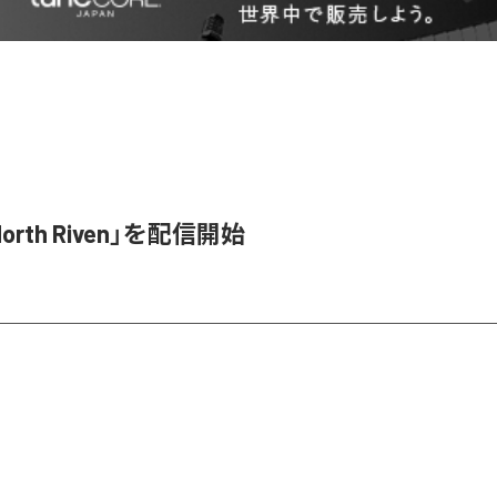
orth Riven」を配信開始