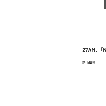
27AM、「N
新曲情報