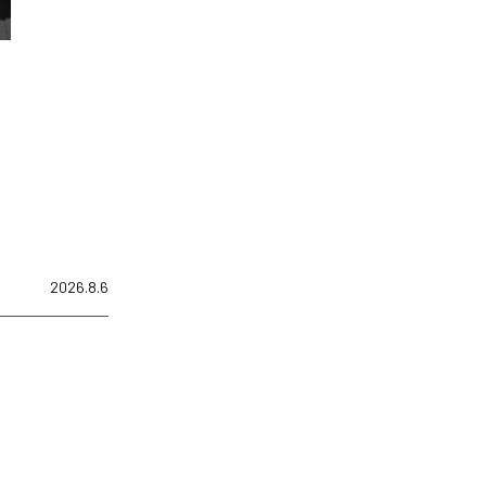
2026.8.6