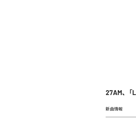
27AM、「
新曲情報