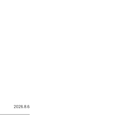
2026.8.6