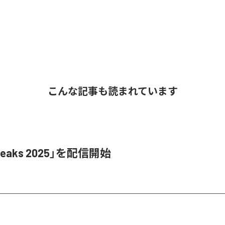
こんな記事も読まれています
Leaks 2025」を配信開始