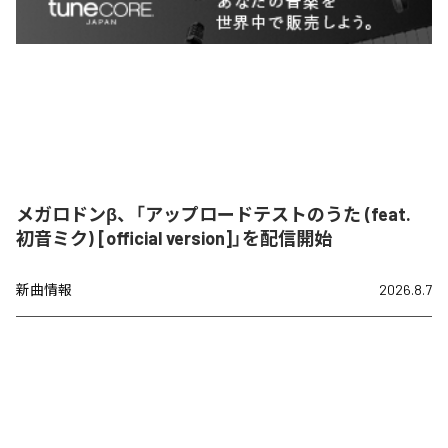
メガロドンβ、「アップロードテストのうた (feat.
初音ミク) [official version]」を配信開始
新曲情報
2026.8.7