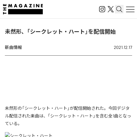
未然形、「シークレット・ハート」を配信開始
新曲情報
2021.12.17
未然形の「シークレット・ハート」が配信開始された。今回デジタ
ル配信された楽曲は、「シークレット・ハート」を含む全1曲となっ
ている。