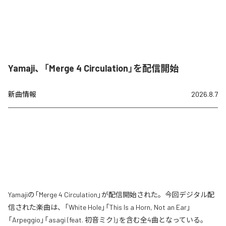
Yamaji、「Merge 4 Circulation」を配信開始
新曲情報
2026.8.7
Yamajiの「Merge 4 Circulation」が配信開始された。今回デジタル配
信された楽曲は、「White Hole」「This Is a Horn, Not an Ear」
「Arpeggio」「asagi (feat. 初音ミク)」を含む全4曲となっている。