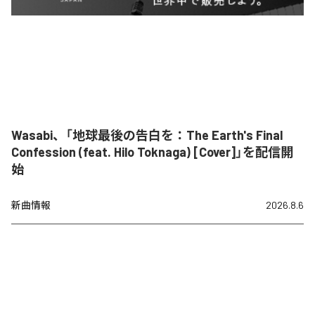
Wasabi、「地球最後の告白を：The Earth's Final
Confession (feat. Hilo Toknaga) [Cover]」を配信開
始
新曲情報
2026.8.6