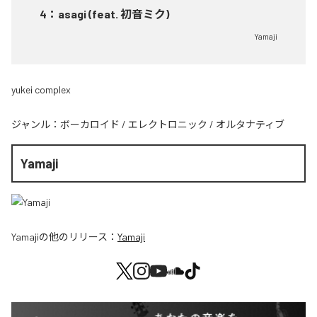
4
：
asagi (feat. 初音ミク)
Yamaji
yukei complex
ジャンル：
ボーカロイド
/
エレクトロニック
/
オルタナティブ
Yamaji
Yamaji
の他のリリース：
Yamaji