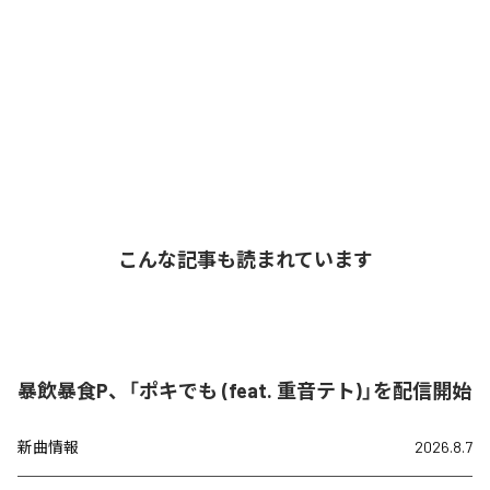
こんな記事も読まれています
暴飲暴食P、「ポキでも (feat. 重音テト)」を配信開始
新曲情報
2026.8.7