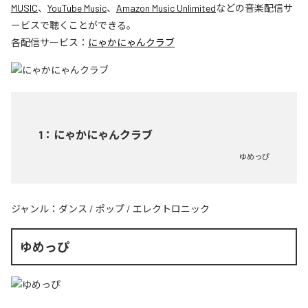
MUSIC
、
YouTube Music
、
Amazon Music Unlimited
などの音楽配信サ
ービスで聴くことができる。
各配信サービス：
にゃかにゃんクラブ
1
：
にゃかにゃんクラブ
ゆめっぴ
ジャンル：
ダンス
/
ポップ
/
エレクトロニック
ゆめっぴ