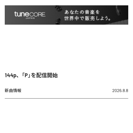
144p、「P」を配信開始
新曲情報
2026.8.8