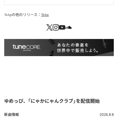
144p
の他のリリース：
144p
ゆめっぴ、「にゃかにゃんクラブ」を配信開始
新曲情報
2026.8.8