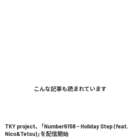
こんな記事も読まれています
TKY project、「Number6158 - Holiday Step (feat.
Nico&Tetsu)」を配信開始