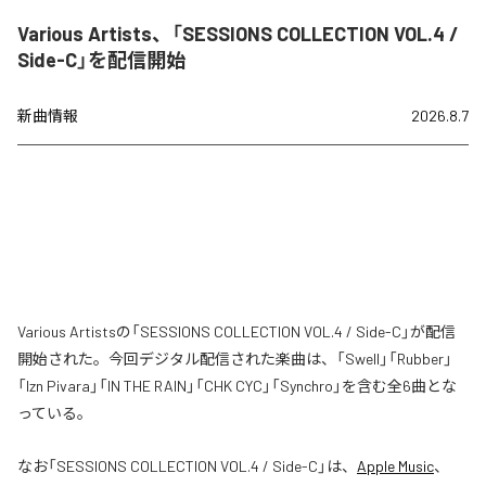
Various Artists、「SESSIONS COLLECTION VOL.4 /
Side-C」を配信開始
新曲情報
2026.8.7
Various Artistsの「SESSIONS COLLECTION VOL.4 / Side-C」が配信
開始された。今回デジタル配信された楽曲は、「Swell」「Rubber」
「Izn Pivara」「IN THE RAIN」「CHK CYC」「Synchro」を含む全6曲とな
っている。
なお「
SESSIONS COLLECTION VOL.4 / Side-C
」は、
Apple Music
、