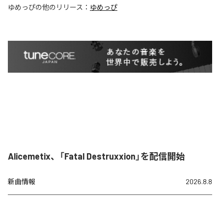
ゆめっぴ
の他のリリース：
ゆめっぴ
Alicemetix、「Fatal Destruxxion」を配信開始
新曲情報
2026.8.8