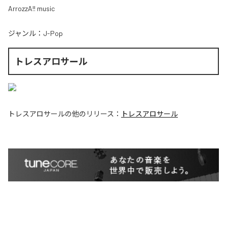
ArrozzA!! music
ジャンル：
J-Pop
トレスアロサール
トレスアロサール
の他のリリース：
トレスアロサール