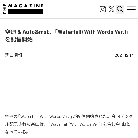
空廻 & Auto&mst、「Waterfall (With Words Ver.)」
を配信開始
新曲情報
2021.12.17
空廻の「Waterfall (With Words Ver.)」が配信開始された。今回デジタ
ル配信された楽曲は、「Waterfall (With Words Ver.)」を含む全1曲と
なっている。