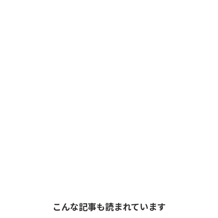
こんな記事も読まれています