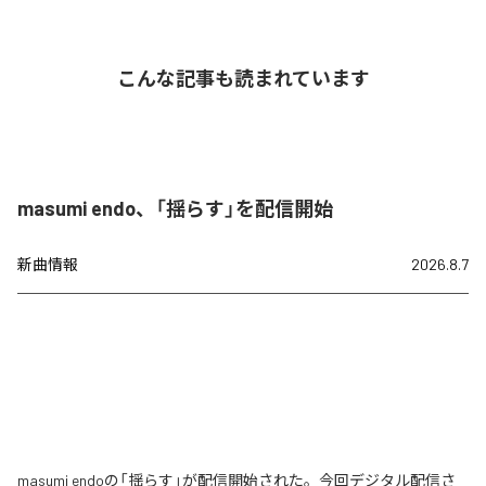
こんな記事も読まれています
masumi endo、「揺らす」を配信開始
新曲情報
2026.8.7
masumi endoの「揺らす」が配信開始された。今回デジタル配信さ