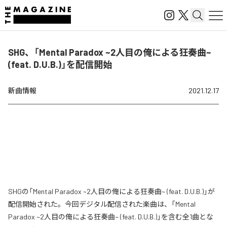
SHG、「Mental Paradox ~2人目の俺による狂奏曲~
(feat. D.U.B.)」を配信開始
新曲情報
2021.12.17
SHGの「Mental Paradox ~2人目の俺による狂奏曲~ (feat. D.U.B.)」が
配信開始された。今回デジタル配信された楽曲は、「Mental
Paradox ~2人目の俺による狂奏曲~ (feat. D.U.B.)」を含む全1曲とな